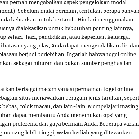
ngan pernah mengabaikan aspek pengelolaan modal
ent). Sebelum mulai bermain, tentukan berapa banya
Anda keluarkan untuk bertaruh. Hindari menggunakan
usnya dialokasikan untuk kebutuhan penting lainnya,
dup sehari-hari, pendidikan, atau keperluan keluarga.
 batasan yang jelas, Anda dapat mengendalikan diri da
iasaan berjudi berlebihan. Ingatlah bahwa togel online
nkan sebagai hiburan dan bukan sumber penghasilan
tkan berbagai macam variasi permainan togel online
Sebagian situs menawarkan beragam jenis taruhan, sepert
k bebas, colok macau, dan lain-lain. Mempelajari masing
aruhan dapat membantu Anda menemukan opsi yang
engan preferensi dan gaya bermain Anda. Beberapa varian
g menang lebih tinggi, walau hadiah yang ditawarkan