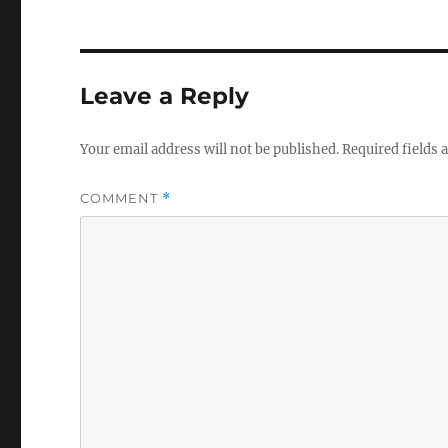
Leave a Reply
Your email address will not be published.
Required fields
COMMENT
*