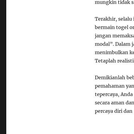
mungkin tidak se
Terakhir, selal
bermain togel o
jangan memaksak
modal”. Dalam j
menimbulkan ker
Tetaplah realis
Demikianlah bebe
pemahaman yang 
tepercaya, Anda
secara aman dan
percaya diri da