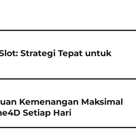
lot: Strategi Tepat untuk
seruan Kemenangan Maksimal
e4D Setiap Hari