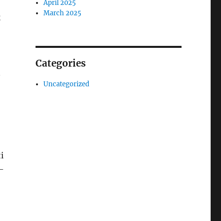
April 2025
March 2025
k
Categories
n
Uncategorized
i
-