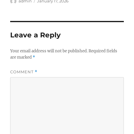
Author
Posted
admin
January 17, 2026
on
Leave a Reply
Your email address will not be published.
Required fields
are marked
*
COMMENT
*