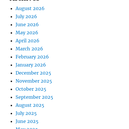
August 2026
July 2026
June 2026
May 2026
April 2026
March 2026
February 2026
January 2026
December 2025
November 2025
October 2025
September 2025
August 2025
July 2025
June 2025