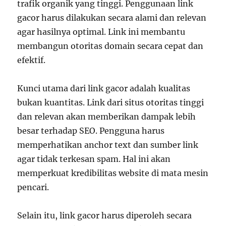
trafik organik yang tinggi. Penggunaan link
gacor harus dilakukan secara alami dan relevan
agar hasilnya optimal. Link ini membantu
membangun otoritas domain secara cepat dan
efektif.
Kunci utama dari link gacor adalah kualitas
bukan kuantitas. Link dari situs otoritas tinggi
dan relevan akan memberikan dampak lebih
besar terhadap SEO. Pengguna harus
memperhatikan anchor text dan sumber link
agar tidak terkesan spam. Hal ini akan
memperkuat kredibilitas website di mata mesin
pencari.
Selain itu, link gacor harus diperoleh secara