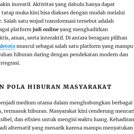
akin inovatif. Aktivitas yang dahulu hanya dapat
a tatap muka kini bisa diakses dengan mudah melalui
. Salah satu wujud transformasi tersebut adalah
agai platform
judi online
yang menghadirkan
is, aman, serta interaktif. Di antara beragam pilihan
uletoto
muncul sebagai salah satu platform yang mampu
uhan hiburan daring dengan pendekatan modern dan
ntegrasi.
N POLA HIBURAN MASYARAKAT
 menjadi medium utama dalam menghubungkan berbagai
, termasuk hiburan. Masyarakat kini cenderung mencar
eksibel, dan efisien untuk mengisi waktu luang. Kehadira
jadi alternatif yang menarik karena mampu menyatukan