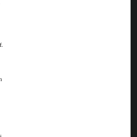
n
f.
h