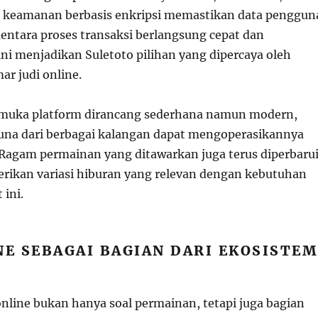
m keamanan berbasis enkripsi memastikan data penggun
mentara proses transaksi berlangsung cepat dan
ini menjadikan Suletoto pilihan yang dipercaya oleh
r judi online.
armuka platform dirancang sederhana namun modern,
na dari berbagai kalangan dapat mengoperasikannya
agam permainan yang ditawarkan juga terus diperbarui
ikan variasi hiburan yang relevan dengan kebutuhan
 ini.
NE SEBAGAI BAGIAN DARI EKOSISTE
nline bukan hanya soal permainan, tetapi juga bagian