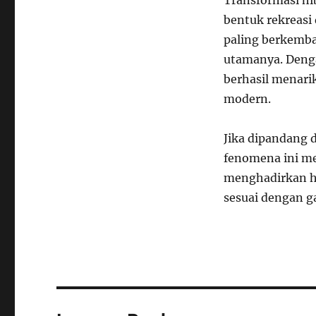
Transformasi hi
bentuk rekreasi 
paling berkemba
utamanya. Denga
berhasil menari
modern.
Jika dipandang d
fenomena ini m
menghadirkan h
sesuai dengan g