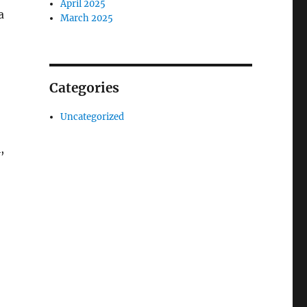
April 2025
a
March 2025
Categories
Uncategorized
,
M