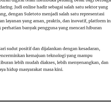
buran digital telah membuka peluang besar bagi berbaga
daring. Judi online hadir sebagai salah satu sektor yang
ng, dengan Suletoto menjadi salah satu representasi
n layanan yang aman, praktis, dan inovatif, platform in
k perhatian banyak pengguna yang mencari hiburan
ari sudut positif dan dijalankan dengan kesadaran,
encerminkan kemajuan teknologi yang mampu
iburan lebih mudah diakses, lebih menyenangkan, dan
aya hidup masyarakat masa kini.