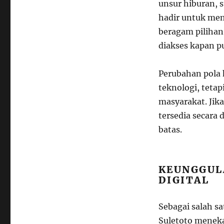
unsur hiburan, 
hadir untuk mem
beragam pilihan
diakses kapan p
Perubahan pola
teknologi, tetap
masyarakat. Jika
tersedia secara 
batas.
KEUNGGUL
DIGITAL
Sebagai salah sa
Suletoto menek