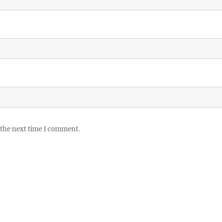
 the next time I comment.