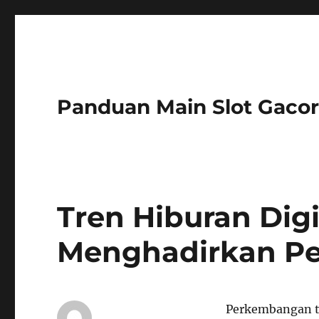
Panduan Main Slot Gacor
Tren Hiburan Digi
Menghadirkan P
Perkembangan t