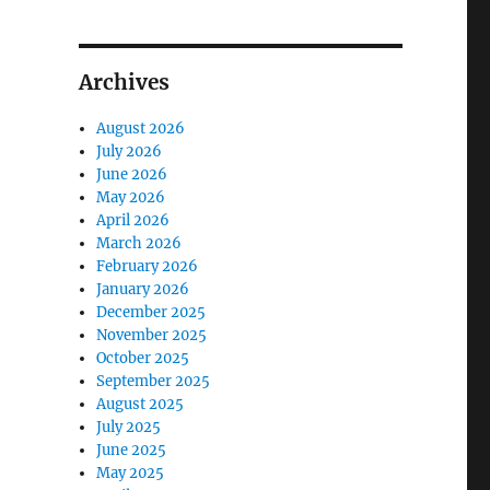
Archives
August 2026
July 2026
June 2026
May 2026
April 2026
March 2026
February 2026
January 2026
December 2025
November 2025
October 2025
September 2025
August 2025
July 2025
June 2025
May 2025