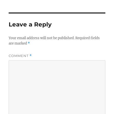
on
Leave a Reply
Your email address will not be published.
Required fields
are marked
*
COMMENT
*