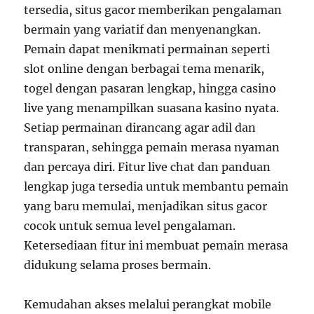
tersedia, situs gacor memberikan pengalaman
bermain yang variatif dan menyenangkan.
Pemain dapat menikmati permainan seperti
slot online dengan berbagai tema menarik,
togel dengan pasaran lengkap, hingga casino
live yang menampilkan suasana kasino nyata.
Setiap permainan dirancang agar adil dan
transparan, sehingga pemain merasa nyaman
dan percaya diri. Fitur live chat dan panduan
lengkap juga tersedia untuk membantu pemain
yang baru memulai, menjadikan situs gacor
cocok untuk semua level pengalaman.
Ketersediaan fitur ini membuat pemain merasa
didukung selama proses bermain.
Kemudahan akses melalui perangkat mobile