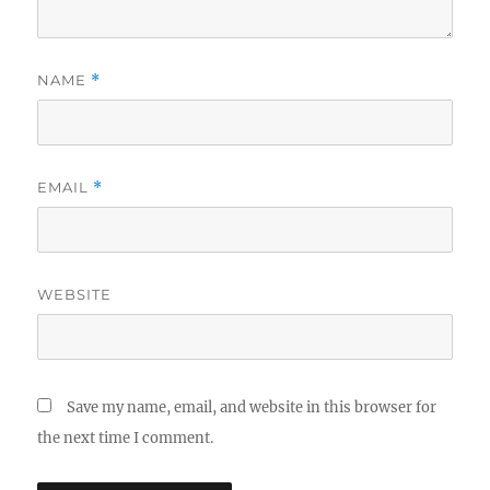
NAME
*
EMAIL
*
WEBSITE
Save my name, email, and website in this browser for
the next time I comment.