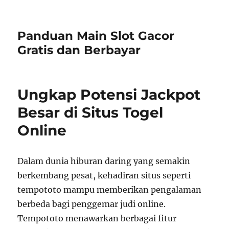
Panduan Main Slot Gacor
Gratis dan Berbayar
Ungkap Potensi Jackpot
Besar di Situs Togel
Online
Dalam dunia hiburan daring yang semakin
berkembang pesat, kehadiran situs seperti
tempototo mampu memberikan pengalaman
berbeda bagi penggemar judi online.
Tempototo menawarkan berbagai fitur