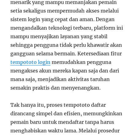
menarik yang mampu memanjakan pemain
setia sekaligus mempermudah akses melalui
sistem login yang cepat dan aman. Dengan
mengandalkan teknologi terbaru, platform ini
mampu menyajikan layanan yang stabil
sehingga pengguna tidak perlu khawatir akan
gangguan selama bermain. Ketersediaan fitur
tempototo login
memudahkan pengguna
mengakses akun mereka kapan saja dan dari
mana saja, menjadikan aktivitas taruhan
semakin praktis dan menyenangkan.
Tak hanya itu, proses tempototo daftar
dirancang simpel dan efisien, memungkinkan
pemain baru untuk mendaftar tanpa harus
menghabiskan waktu lama. Melalui prosedur