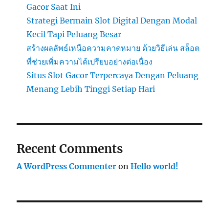
Gacor Saat Ini
Strategi Bermain Slot Digital Dengan Modal
Kecil Tapi Peluang Besar
สร้างผลลัพธ์เหนือความคาดหมาย ด้วยวิธีเล่น สล็อต
ที่ช่วยเพิ่มความได้เปรียบอย่างต่อเนื่อง
Situs Slot Gacor Terpercaya Dengan Peluang
Menang Lebih Tinggi Setiap Hari
Recent Comments
A WordPress Commenter
on
Hello world!