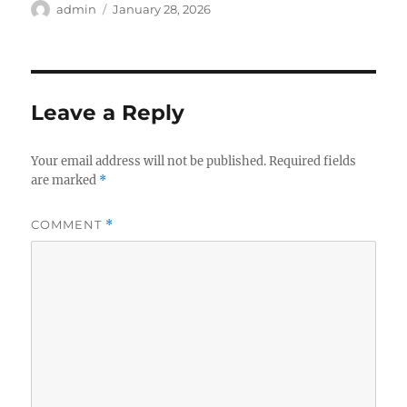
Author
Posted
admin
January 28, 2026
on
Leave a Reply
Your email address will not be published.
Required fields
are marked
*
COMMENT
*