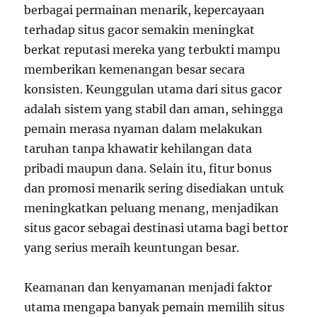
berbagai permainan menarik, kepercayaan
terhadap situs gacor semakin meningkat
berkat reputasi mereka yang terbukti mampu
memberikan kemenangan besar secara
konsisten. Keunggulan utama dari situs gacor
adalah sistem yang stabil dan aman, sehingga
pemain merasa nyaman dalam melakukan
taruhan tanpa khawatir kehilangan data
pribadi maupun dana. Selain itu, fitur bonus
dan promosi menarik sering disediakan untuk
meningkatkan peluang menang, menjadikan
situs gacor sebagai destinasi utama bagi bettor
yang serius meraih keuntungan besar.
Keamanan dan kenyamanan menjadi faktor
utama mengapa banyak pemain memilih situs