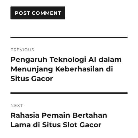
Post
PREVIOUS
navigation
Pengaruh Teknologi AI dalam
Previous
post:
Menunjang Keberhasilan di
Situs Gacor
NEXT
Rahasia Pemain Bertahan
Next
post:
Lama di Situs Slot Gacor