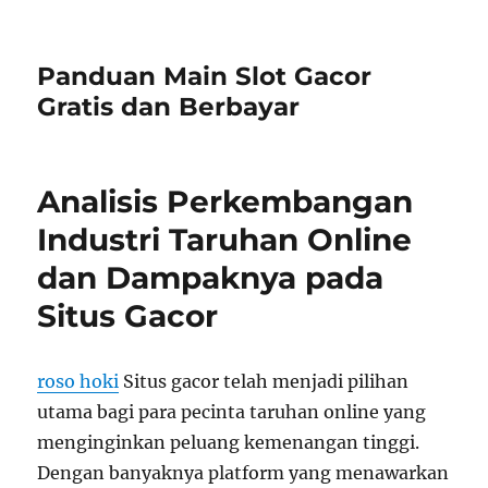
Panduan Main Slot Gacor
Gratis dan Berbayar
Analisis Perkembangan
Industri Taruhan Online
dan Dampaknya pada
Situs Gacor
roso hoki
Situs gacor telah menjadi pilihan
utama bagi para pecinta taruhan online yang
menginginkan peluang kemenangan tinggi.
Dengan banyaknya platform yang menawarkan