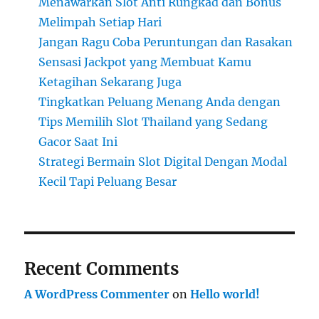
Menawarkan Slot Anti Rungkad dan Bonus
Melimpah Setiap Hari
Jangan Ragu Coba Peruntungan dan Rasakan
Sensasi Jackpot yang Membuat Kamu
Ketagihan Sekarang Juga
Tingkatkan Peluang Menang Anda dengan
Tips Memilih Slot Thailand yang Sedang
Gacor Saat Ini
Strategi Bermain Slot Digital Dengan Modal
Kecil Tapi Peluang Besar
Recent Comments
A WordPress Commenter
on
Hello world!