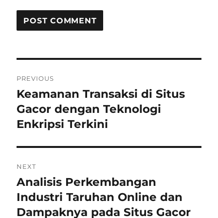
Post
PREVIOUS
navigation
Keamanan Transaksi di Situs
Previous
post:
Gacor dengan Teknologi
Enkripsi Terkini
NEXT
Analisis Perkembangan
Next
post:
Industri Taruhan Online dan
Dampaknya pada Situs Gacor