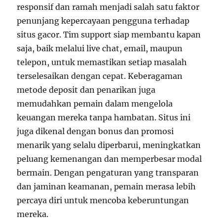
responsif dan ramah menjadi salah satu faktor
penunjang kepercayaan pengguna terhadap
situs gacor. Tim support siap membantu kapan
saja, baik melalui live chat, email, maupun
telepon, untuk memastikan setiap masalah
terselesaikan dengan cepat. Keberagaman
metode deposit dan penarikan juga
memudahkan pemain dalam mengelola
keuangan mereka tanpa hambatan. Situs ini
juga dikenal dengan bonus dan promosi
menarik yang selalu diperbarui, meningkatkan
peluang kemenangan dan memperbesar modal
bermain. Dengan pengaturan yang transparan
dan jaminan keamanan, pemain merasa lebih
percaya diri untuk mencoba keberuntungan
mereka.