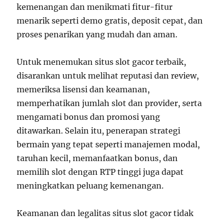
kemenangan dan menikmati fitur-fitur
menarik seperti demo gratis, deposit cepat, dan
proses penarikan yang mudah dan aman.
Untuk menemukan situs slot gacor terbaik,
disarankan untuk melihat reputasi dan review,
memeriksa lisensi dan keamanan,
memperhatikan jumlah slot dan provider, serta
mengamati bonus dan promosi yang
ditawarkan. Selain itu, penerapan strategi
bermain yang tepat seperti manajemen modal,
taruhan kecil, memanfaatkan bonus, dan
memilih slot dengan RTP tinggi juga dapat
meningkatkan peluang kemenangan.
Keamanan dan legalitas situs slot gacor tidak