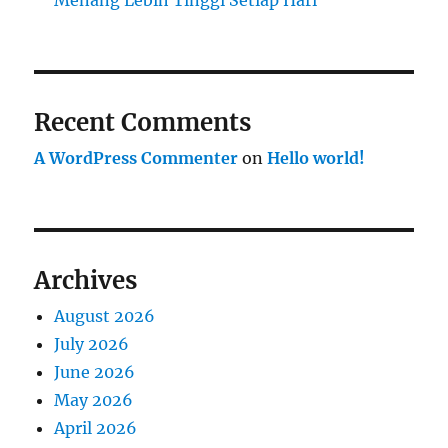
Menang Lebih Tinggi Setiap Hari
Recent Comments
A WordPress Commenter
on
Hello world!
Archives
August 2026
July 2026
June 2026
May 2026
April 2026