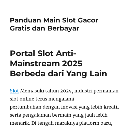
Panduan Main Slot Gacor
Gratis dan Berbayar
Portal Slot Anti-
Mainstream 2025
Berbeda dari Yang Lain
Slot
Memasuki tahun 2025, industri permainan
slot online terus mengalami
pertumbuhan dengan inovasi yang lebih kreatif
serta pengalaman bermain yang jauh lebih
menarik. Di tengah maraknya platform baru,