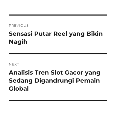
Post
PREVIOUS
navigation
Sensasi Putar Reel yang Bikin
Previous
post:
Nagih
NEXT
Analisis Tren Slot Gacor yang
Next
post:
Sedang Digandrungi Pemain
Global