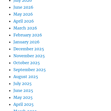
July 2026
June 2026
May 2026
April 2026
March 2026
February 2026
January 2026
December 2025
November 2025
October 2025
September 2025
August 2025
July 2025
June 2025
May 2025
April 2025