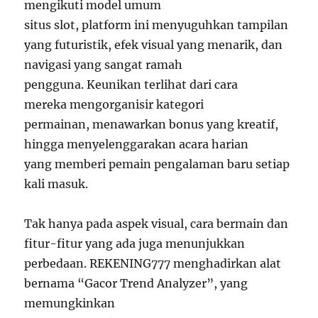
mengikuti model umum
situs slot, platform ini menyuguhkan tampilan
yang futuristik, efek visual yang menarik, dan
navigasi yang sangat ramah
pengguna. Keunikan terlihat dari cara
mereka mengorganisir kategori
permainan, menawarkan bonus yang kreatif,
hingga menyelenggarakan acara harian
yang memberi pemain pengalaman baru setiap
kali masuk.
Tak hanya pada aspek visual, cara bermain dan
fitur-fitur yang ada juga menunjukkan
perbedaan. REKENING777 menghadirkan alat
bernama “Gacor Trend Analyzer”, yang
memungkinkan