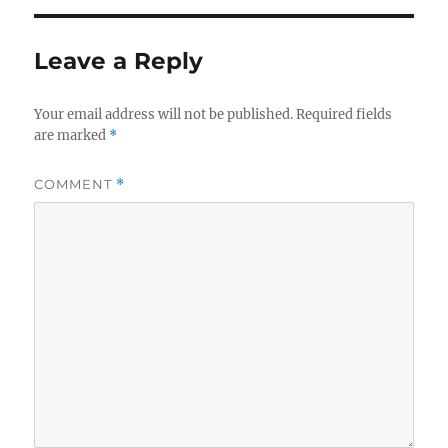
Leave a Reply
Your email address will not be published.
Required fields
are marked
*
COMMENT
*