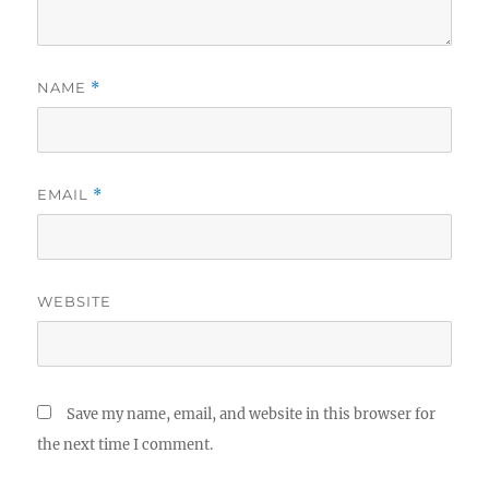
NAME
*
EMAIL
*
WEBSITE
Save my name, email, and website in this browser for
the next time I comment.