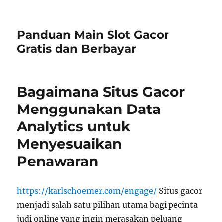
Panduan Main Slot Gacor
Gratis dan Berbayar
Bagaimana Situs Gacor
Menggunakan Data
Analytics untuk
Menyesuaikan
Penawaran
https://karlschoemer.com/engage/
Situs gacor
menjadi salah satu pilihan utama bagi pecinta
judi online yang ingin merasakan peluang