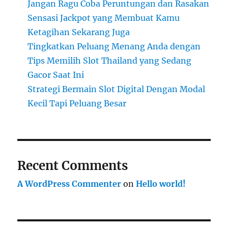
Jangan Ragu Coba Peruntungan dan Rasakan
Sensasi Jackpot yang Membuat Kamu
Ketagihan Sekarang Juga
Tingkatkan Peluang Menang Anda dengan
Tips Memilih Slot Thailand yang Sedang
Gacor Saat Ini
Strategi Bermain Slot Digital Dengan Modal
Kecil Tapi Peluang Besar
Recent Comments
A WordPress Commenter
on
Hello world!