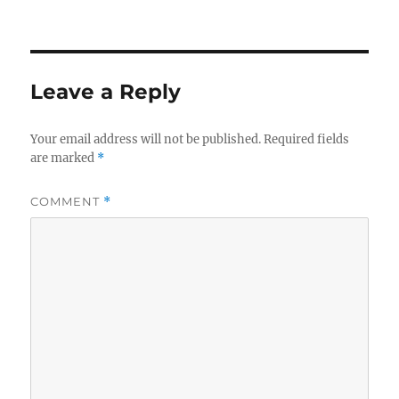
on
Leave a Reply
Your email address will not be published.
Required fields
are marked
*
COMMENT
*