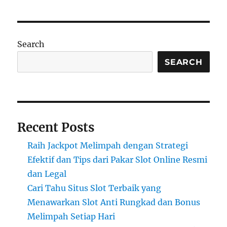
Search
SEARCH
Recent Posts
Raih Jackpot Melimpah dengan Strategi
Efektif dan Tips dari Pakar Slot Online Resmi
dan Legal
Cari Tahu Situs Slot Terbaik yang
Menawarkan Slot Anti Rungkad dan Bonus
Melimpah Setiap Hari