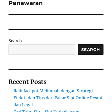
Penawaran
Search
SEARCH
Recent Posts
Raih Jackpot Melimpah dengan Strategi
Efektif dan Tips dari Pakar Slot Online Resmi
dan Legal
Cari Tahu Situs Slot Terbaik yang