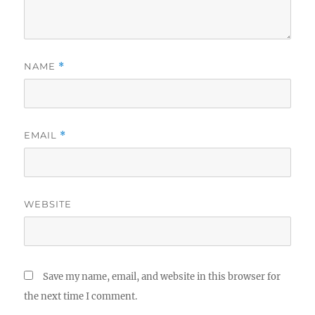
NAME
*
EMAIL
*
WEBSITE
Save my name, email, and website in this browser for
the next time I comment.