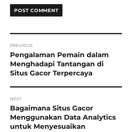
Post
PREVIOUS
navigation
Pengalaman Pemain dalam
Previous
post:
Menghadapi Tantangan di
Situs Gacor Terpercaya
NEXT
Bagaimana Situs Gacor
Next
post:
Menggunakan Data Analytics
untuk Menyesuaikan