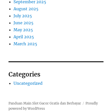
September 2025
August 2025
July 2025
June 2025
May 2025
April 2025
March 2025
Categories
Uncategorized
Panduan Main Slot Gacor Gratis dan Berbayar
Proudly
powered by WordPress