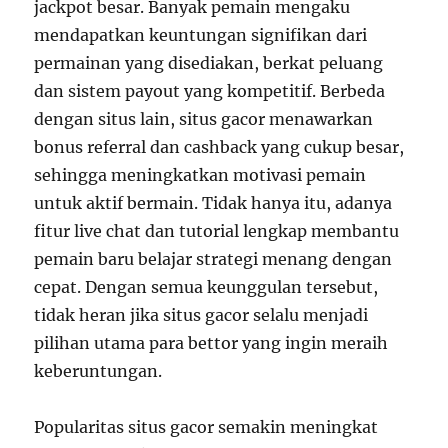
jackpot besar. Banyak pemain mengaku
mendapatkan keuntungan signifikan dari
permainan yang disediakan, berkat peluang
dan sistem payout yang kompetitif. Berbeda
dengan situs lain, situs gacor menawarkan
bonus referral dan cashback yang cukup besar,
sehingga meningkatkan motivasi pemain
untuk aktif bermain. Tidak hanya itu, adanya
fitur live chat dan tutorial lengkap membantu
pemain baru belajar strategi menang dengan
cepat. Dengan semua keunggulan tersebut,
tidak heran jika situs gacor selalu menjadi
pilihan utama para bettor yang ingin meraih
keberuntungan.
Popularitas situs gacor semakin meningkat