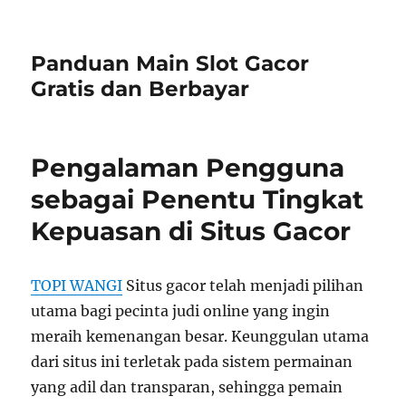
Panduan Main Slot Gacor
Gratis dan Berbayar
Pengalaman Pengguna
sebagai Penentu Tingkat
Kepuasan di Situs Gacor
TOPI WANGI
Situs gacor telah menjadi pilihan
utama bagi pecinta judi online yang ingin
meraih kemenangan besar. Keunggulan utama
dari situs ini terletak pada sistem permainan
yang adil dan transparan, sehingga pemain