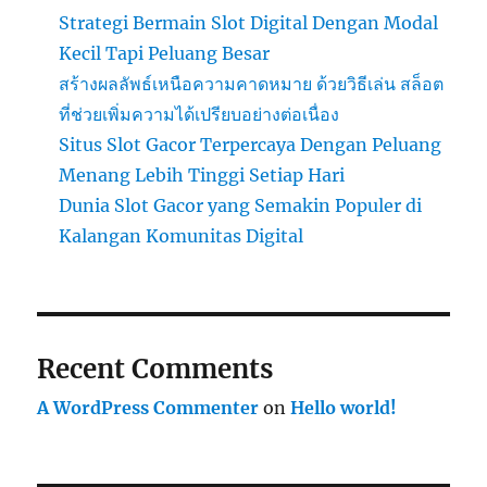
Strategi Bermain Slot Digital Dengan Modal
Kecil Tapi Peluang Besar
สร้างผลลัพธ์เหนือความคาดหมาย ด้วยวิธีเล่น สล็อต
ที่ช่วยเพิ่มความได้เปรียบอย่างต่อเนื่อง
Situs Slot Gacor Terpercaya Dengan Peluang
Menang Lebih Tinggi Setiap Hari
Dunia Slot Gacor yang Semakin Populer di
Kalangan Komunitas Digital
Recent Comments
A WordPress Commenter
on
Hello world!