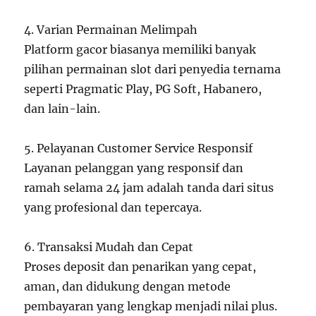
4. Varian Permainan Melimpah
Platform gacor biasanya memiliki banyak
pilihan permainan slot dari penyedia ternama
seperti Pragmatic Play, PG Soft, Habanero,
dan lain-lain.
5. Pelayanan Customer Service Responsif
Layanan pelanggan yang responsif dan
ramah selama 24 jam adalah tanda dari situs
yang profesional dan tepercaya.
6. Transaksi Mudah dan Cepat
Proses deposit dan penarikan yang cepat,
aman, dan didukung dengan metode
pembayaran yang lengkap menjadi nilai plus.