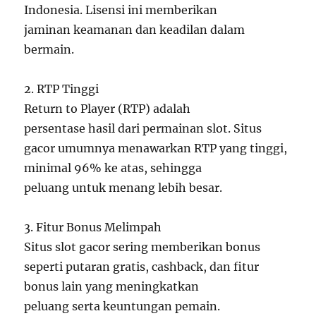
Indonesia. Lisensi ini memberikan
jaminan keamanan dan keadilan dalam
bermain.
2. RTP Tinggi
Return to Player (RTP) adalah
persentase hasil dari permainan slot. Situs
gacor umumnya menawarkan RTP yang tinggi,
minimal 96% ke atas, sehingga
peluang untuk menang lebih besar.
3. Fitur Bonus Melimpah
Situs slot gacor sering memberikan bonus
seperti putaran gratis, cashback, dan fitur
bonus lain yang meningkatkan
peluang serta keuntungan pemain.