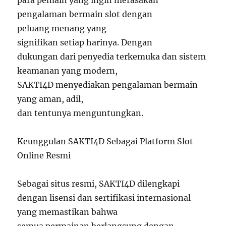
para pemain yang ingin merasakan
pengalaman bermain slot dengan
peluang menang yang
signifikan setiap harinya. Dengan
dukungan dari penyedia terkemuka dan sistem
keamanan yang modern,
SAKTI4D menyediakan pengalaman bermain
yang aman, adil,
dan tentunya menguntungkan.
Keunggulan SAKTI4D Sebagai Platform Slot
Online Resmi
Sebagai situs resmi, SAKTI4D dilengkapi
dengan lisensi dan sertifikasi internasional
yang memastikan bahwa