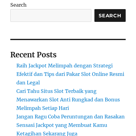
Search
SEARCH
Recent Posts
Raih Jackpot Melimpah dengan Strategi
Efektif dan Tips dari Pakar Slot Online Resmi
dan Legal
Cari Tahu Situs Slot Terbaik yang
Menawarkan Slot Anti Rungkad dan Bonus
Melimpah Setiap Hari
Jangan Ragu Coba Peruntungan dan Rasakan
Sensasi Jackpot yang Membuat Kamu
Ketagihan Sekarang Juga