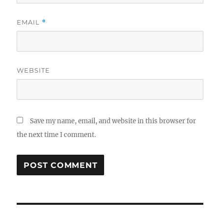
EMAIL
*
WEBSITE
Save my name, email, and website in this browser for
the next time I comment.
Post