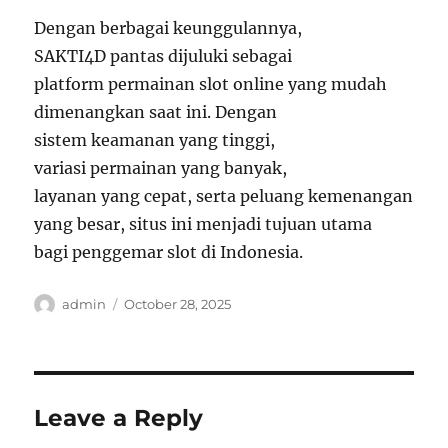
Dengan berbagai keunggulannya,
SAKTI4D pantas dijuluki sebagai
platform permainan slot online yang mudah
dimenangkan saat ini. Dengan
sistem keamanan yang tinggi,
variasi permainan yang banyak,
layanan yang cepat, serta peluang kemenangan
yang besar, situs ini menjadi tujuan utama
bagi penggemar slot di Indonesia.
Author
Posted
admin
October 28, 2025
on
Leave a Reply