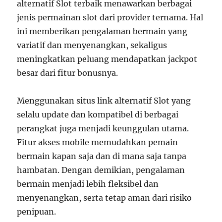
alternatif Slot terbaik menawarkan berbagai
jenis permainan slot dari provider ternama. Hal
ini memberikan pengalaman bermain yang
variatif dan menyenangkan, sekaligus
meningkatkan peluang mendapatkan jackpot
besar dari fitur bonusnya.
Menggunakan situs link alternatif Slot yang
selalu update dan kompatibel di berbagai
perangkat juga menjadi keunggulan utama.
Fitur akses mobile memudahkan pemain
bermain kapan saja dan di mana saja tanpa
hambatan. Dengan demikian, pengalaman
bermain menjadi lebih fleksibel dan
menyenangkan, serta tetap aman dari risiko
penipuan.