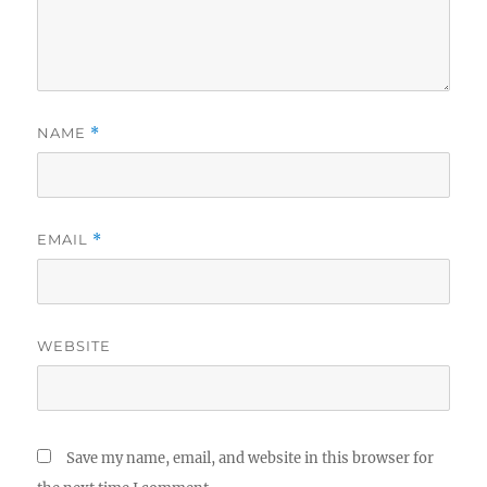
NAME
*
EMAIL
*
WEBSITE
Save my name, email, and website in this browser for