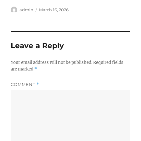
Author
Posted
admin
March 16, 2026
on
Leave a Reply
Your email address will not be published.
Required fields
are marked
*
COMMENT
*