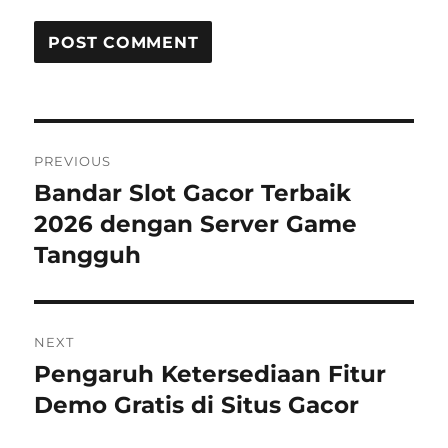
Post
PREVIOUS
navigation
Bandar Slot Gacor Terbaik
Previous
post:
2026 dengan Server Game
Tangguh
NEXT
Pengaruh Ketersediaan Fitur
Next
post:
Demo Gratis di Situs Gacor