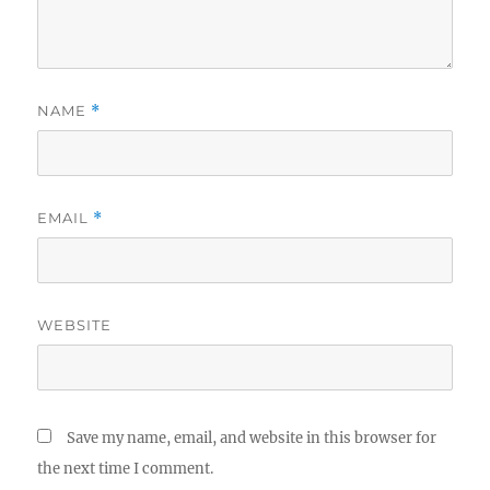
NAME
*
EMAIL
*
WEBSITE
Save my name, email, and website in this browser for
the next time I comment.