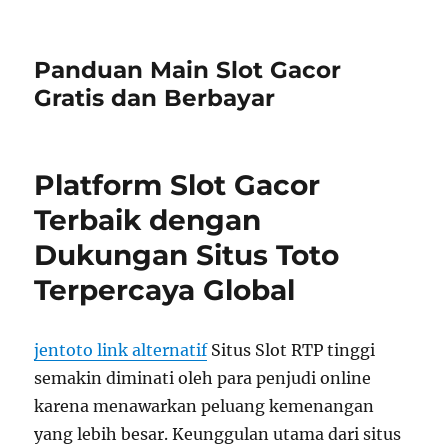
Panduan Main Slot Gacor
Gratis dan Berbayar
Platform Slot Gacor
Terbaik dengan
Dukungan Situs Toto
Terpercaya Global
jentoto link alternatif
Situs Slot RTP tinggi
semakin diminati oleh para penjudi online
karena menawarkan peluang kemenangan
yang lebih besar. Keunggulan utama dari situs