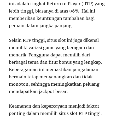
ini adalah tingkat Return to Player (RTP) yang
lebih tinggi, biasanya di atas 96%. Hal ini
memberikan keuntungan tambahan bagi
pemain dalam jangka panjang.
Selain RTP tinggi, situs slot ini juga dikenal
memiliki variasi game yang beragam dan
menarik. Pengguna dapat memilih dari
berbagai tema dan fitur bonus yang lengkap.
Keberagaman ini memastikan pengalaman
bermain tetap menyenangkan dan tidak
monoton, sehingga meningkatkan peluang
mendapatkan jackpot besar.
Keamanan dan kepercayaan menjadi faktor
penting dalam memilih situs slot RTP tinggi.