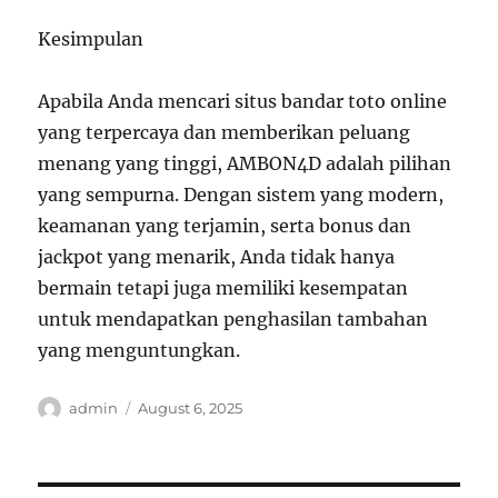
Kesimpulan
Apabila Anda mencari situs bandar toto online
yang terpercaya dan memberikan peluang
menang yang tinggi, AMBON4D adalah pilihan
yang sempurna. Dengan sistem yang modern,
keamanan yang terjamin, serta bonus dan
jackpot yang menarik, Anda tidak hanya
bermain tetapi juga memiliki kesempatan
untuk mendapatkan penghasilan tambahan
yang menguntungkan.
Author
Posted
admin
August 6, 2025
on