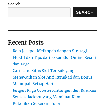
Search
SEARCH
Recent Posts
Raih Jackpot Melimpah dengan Strategi
Efektif dan Tips dari Pakar Slot Online Resmi
dan Legal
Cari Tahu Situs Slot Terbaik yang
Menawarkan Slot Anti Rungkad dan Bonus
Melimpah Setiap Hari
Jangan Ragu Coba Peruntungan dan Rasakan
Sensasi Jackpot yang Membuat Kamu
Ketagihan Sekarang Juga