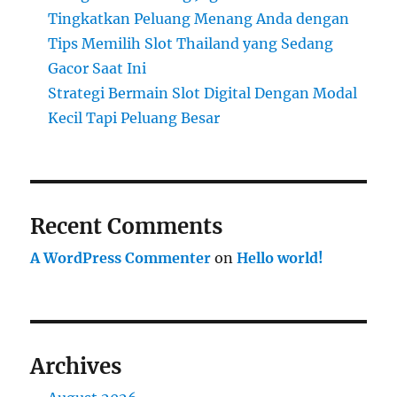
Tingkatkan Peluang Menang Anda dengan
Tips Memilih Slot Thailand yang Sedang
Gacor Saat Ini
Strategi Bermain Slot Digital Dengan Modal
Kecil Tapi Peluang Besar
Recent Comments
A WordPress Commenter
on
Hello world!
Archives