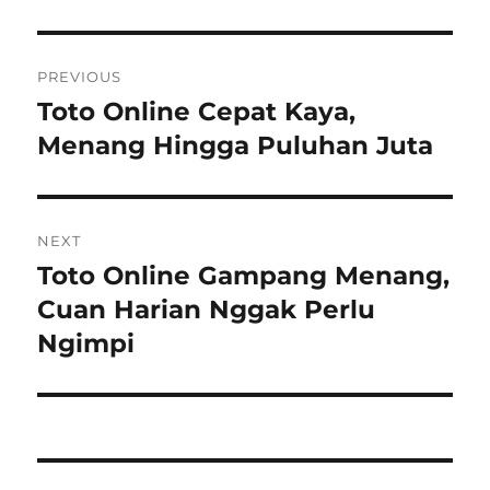
Post
PREVIOUS
navigation
Toto Online Cepat Kaya,
Previous
post:
Menang Hingga Puluhan Juta
NEXT
Toto Online Gampang Menang,
Next
post:
Cuan Harian Nggak Perlu
Ngimpi