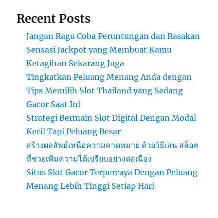
Recent Posts
Jangan Ragu Coba Peruntungan dan Rasakan
Sensasi Jackpot yang Membuat Kamu
Ketagihan Sekarang Juga
Tingkatkan Peluang Menang Anda dengan
Tips Memilih Slot Thailand yang Sedang
Gacor Saat Ini
Strategi Bermain Slot Digital Dengan Modal
Kecil Tapi Peluang Besar
สร้างผลลัพธ์เหนือความคาดหมาย ด้วยวิธีเล่น สล็อต
ที่ช่วยเพิ่มความได้เปรียบอย่างต่อเนื่อง
Situs Slot Gacor Terpercaya Dengan Peluang
Menang Lebih Tinggi Setiap Hari