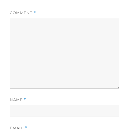
COMMENT
*
NAME
*
EMAIL
*