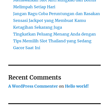
Menawarkan Slot Anti Rungkad dan Bonus
Melimpah Setiap Hari
Jangan Ragu Coba Peruntungan dan Rasakan
Sensasi Jackpot yang Membuat Kamu
Ketagihan Sekarang Juga
Tingkatkan Peluang Menang Anda dengan
Tips Memilih Slot Thailand yang Sedang
Gacor Saat Ini
Recent Comments
A WordPress Commenter
on
Hello world!