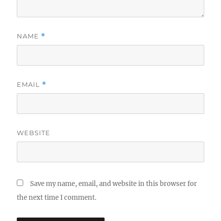
NAME
*
EMAIL
*
WEBSITE
Save my name, email, and website in this browser for
the next time I comment.