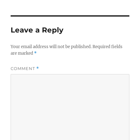
Leave a Reply
Your email address will not be published.
Required fields
are marked
*
COMMENT
*