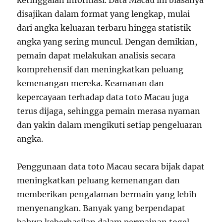
ketinggalan informasi. Data Macau ini biasanya
disajikan dalam format yang lengkap, mulai
dari angka keluaran terbaru hingga statistik
angka yang sering muncul. Dengan demikian,
pemain dapat melakukan analisis secara
komprehensif dan meningkatkan peluang
kemenangan mereka. Keamanan dan
kepercayaan terhadap data toto Macau juga
terus dijaga, sehingga pemain merasa nyaman
dan yakin dalam mengikuti setiap pengeluaran
angka.
Penggunaan data toto Macau secara bijak dapat
meningkatkan peluang kemenangan dan
memberikan pengalaman bermain yang lebih
menyenangkan. Banyak yang berpendapat