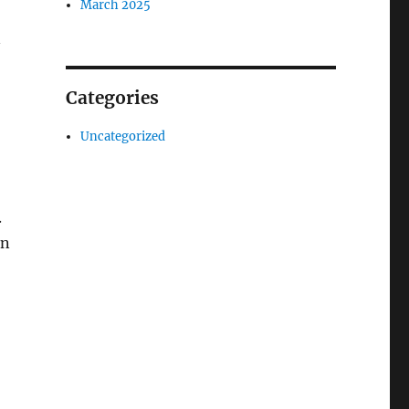
March 2025
n
Categories
Uncategorized
.
in