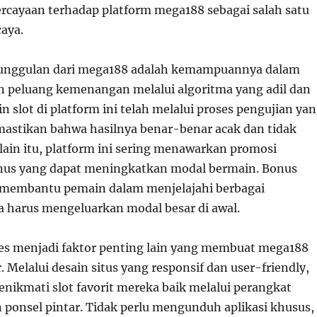
ayaan terhadap platform mega188 sebagai salah satu
caya.
r unggulan dari mega188 adalah kemampuannya dalam
 peluang kemenangan melalui algoritma yang adil dan
n slot di platform ini telah melalui proses pengujian ya
astikan bahwa hasilnya benar-benar acak dan tidak
lain itu, platform ini sering menawarkan promosi
nus yang dapat meningkatkan modal bermain. Bonus
 membantu pemain dalam menjelajahi berbagai
 harus mengeluarkan modal besar di awal.
s menjadi faktor penting lain yang membuat mega188
 Melalui desain situs yang responsif dan user-friendly,
nikmati slot favorit mereka baik melalui perangkat
ponsel pintar. Tidak perlu mengunduh aplikasi khusus,