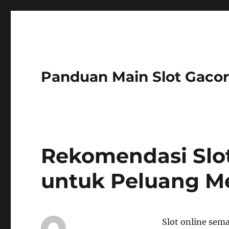
Panduan Main Slot Gacor
Rekomendasi Slo
untuk Peluang M
Slot online sem