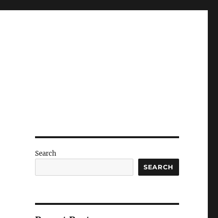
Search
SEARCH