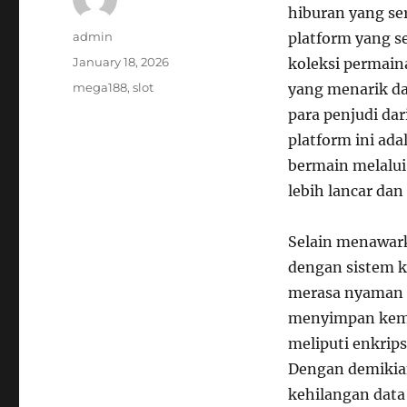
hiburan yang se
Author
admin
platform yang s
Posted
January 18, 2026
koleksi permaina
on
Tags
mega188
,
slot
yang menarik da
para penjudi da
platform ini a
bermain melalui
lebih lancar da
Selain menawark
dengan sistem k
merasa nyaman d
menyimpan keme
meliputi enkrips
Dengan demikian
kehilangan data