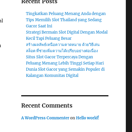
Recent Posts
Tingkatkan Peluang Menang Anda dengan
Tips Memilih Slot Thailand yang Sedang
al
Gacor Saat Ini
Strategi Bermain Slot Digital Dengan Modal
Kecil Tapi Peluang Besar
สร้างผลลัพธ์เหนือความคาดหมาย ด้วยวิธีเล่น
n
สล็อต ที่ช่วยเพิ่มความได้เปรียบอย่างต่อเนื่อง
Situs Slot Gacor Terpercaya Dengan
Peluang Menang Lebih Tinggi Setiap Hari
Dunia Slot Gacor yang Semakin Populer di
Kalangan Komunitas Digital
Recent Comments
A WordPress Commenter
on
Hello world!