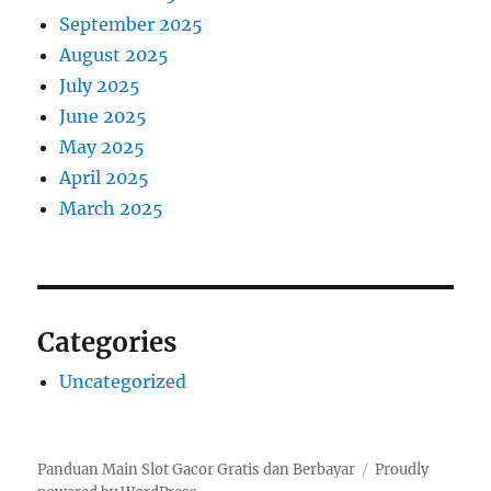
September 2025
August 2025
July 2025
June 2025
May 2025
April 2025
March 2025
Categories
Uncategorized
Panduan Main Slot Gacor Gratis dan Berbayar
Proudly