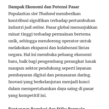
Dampak Ekonomi dan Potensi Pasar
Popularitas
slot Thailand
memberikan
kontribusi signifikan terhadap pertumbuhan
industri
judi online
. Pasar global menunjukkan
minat tinggi terhadap permainan bertema
unik, sehingga mendorong operator untuk
melakukan ekspansi dan kolaborasi lintas
negara. Hal ini membuka peluang ekonomi
baru, baik bagi pengembang perangkat lunak
maupun sektor pendukung seperti layanan
pembayaran digital dan pemasaran daring.
Inovasi yang berkelanjutan menjadi kunci
dalam mempertahankan daya saing di pasar
yang kompetitif ini.