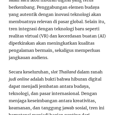
salah satu ikon hiburan digital yang terus
berkembang. Penggabungan elemen budaya
yang autentik dengan inovasi teknologi akan
membuatnya relevan di pasar global. Selain itu,
tren integrasi dengan teknologi baru seperti
realitas virtual (VR) dan kecerdasan buatan (AI)
diperkirakan akan meningkatkan kualitas
pengalaman bermain, sekaligus memperluas
jangkauan audiens.
Secara keseluruhan,
slot Thailand
dalam ranah
judi online
adalah bukti bahwa hiburan digital
dapat menjadi jembatan antara budaya,
teknologi, dan pasar internasional. Dengan
menjaga keseimbangan antara kreativitas,
keamanan, dan tanggung jawab sosial, tren ini