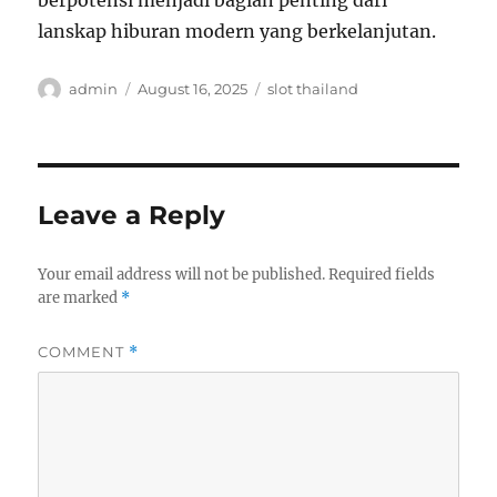
berpotensi menjadi bagian penting dari
lanskap hiburan modern yang berkelanjutan.
Author
Posted
Tags
admin
August 16, 2025
slot thailand
on
Leave a Reply
Your email address will not be published.
Required fields
are marked
*
COMMENT
*