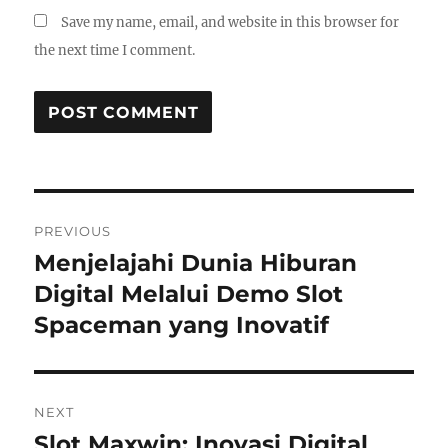
Save my name, email, and website in this browser for
the next time I comment.
Post
PREVIOUS
navigation
Menjelajahi Dunia Hiburan
Previous
post:
Digital Melalui Demo Slot
Spaceman yang Inovatif
NEXT
Slot Maxwin: Inovasi Digital
Next