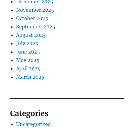
December 2025
November 2025
October 2025
September 2025
August 2025
July 2025
June 2025
May 2025
April 2025
March 2025
Categories
Uncategorized