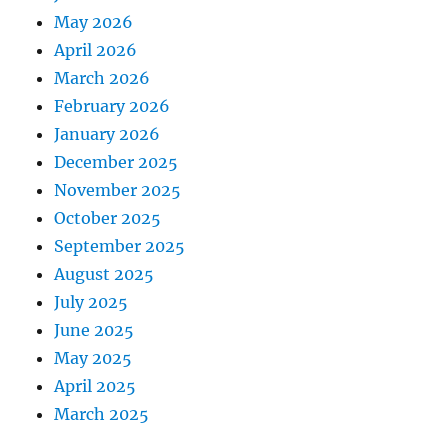
May 2026
April 2026
March 2026
February 2026
January 2026
December 2025
November 2025
October 2025
September 2025
August 2025
July 2025
June 2025
May 2025
April 2025
March 2025