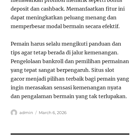
menawarkan promosi menarik seperti bonus
deposit dan cashback. Memanfaatkan fitur ini
dapat meningkatkan peluang menang dan
memperbesar modal bermain secara efektif.
Pemain harus selalu mengikuti panduan dan
tips agar tetap berada di jalur kemenangan.
Pengelolaan bankroll dan pemilihan permainan
yang tepat sangat berpengaruh. Situs slot
gacor menjadi pilihan terbaik bagi pemain yang
ingin merasakan sensasi kemenangan nyata
dan pengalaman bermain yang tak terlupakan.
Author
Posted
admin
March 6, 2026
on