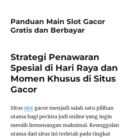
Panduan Main Slot Gacor
Gratis dan Berbayar
Strategi Penawaran
Spesial di Hari Raya dan
Momen Khusus di Situs
Gacor
Situs
slot
gacor menjadi salah satu pilihan
utama bagi pecinta judi online yang ingin
meraih kemenangan maksimal. Keunggulan
utama dari situs ini terletak pada tingkat