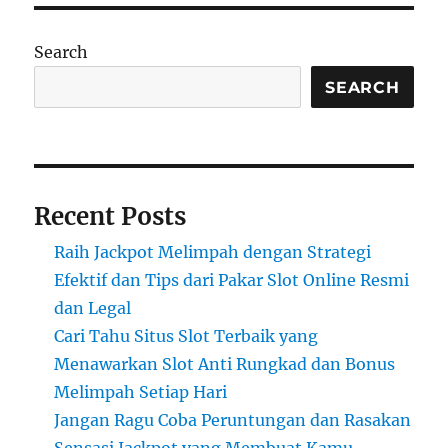
Search
SEARCH
Recent Posts
Raih Jackpot Melimpah dengan Strategi
Efektif dan Tips dari Pakar Slot Online Resmi
dan Legal
Cari Tahu Situs Slot Terbaik yang
Menawarkan Slot Anti Rungkad dan Bonus
Melimpah Setiap Hari
Jangan Ragu Coba Peruntungan dan Rasakan