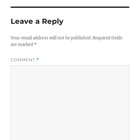
Leave a Reply
Your email address will not be published.
Required fields
are marked
*
COMMENT
*