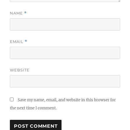
NAME
*
EMAIL
*
WEBSITE
Save my name, email, and website in this browser for
the next time I comment.