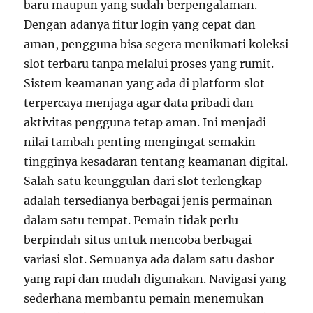
baru maupun yang sudah berpengalaman.
Dengan adanya fitur login yang cepat dan
aman, pengguna bisa segera menikmati koleksi
slot terbaru tanpa melalui proses yang rumit.
Sistem keamanan yang ada di platform slot
terpercaya menjaga agar data pribadi dan
aktivitas pengguna tetap aman. Ini menjadi
nilai tambah penting mengingat semakin
tingginya kesadaran tentang keamanan digital.
Salah satu keunggulan dari slot terlengkap
adalah tersedianya berbagai jenis permainan
dalam satu tempat. Pemain tidak perlu
berpindah situs untuk mencoba berbagai
variasi slot. Semuanya ada dalam satu dasbor
yang rapi dan mudah digunakan. Navigasi yang
sederhana membantu pemain menemukan