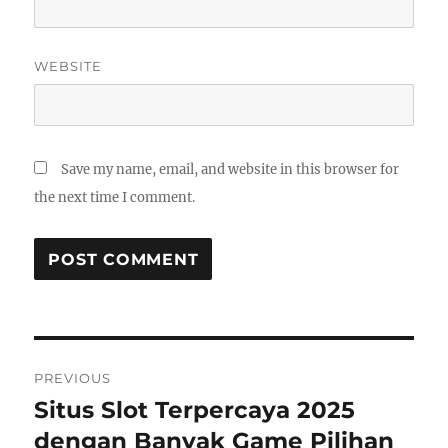
WEBSITE
Save my name, email, and website in this browser for
the next time I comment.
Post
PREVIOUS
navigation
Situs Slot Terpercaya 2025
Previous
post:
dengan Banyak Game Pilihan