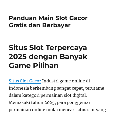
Panduan Main Slot Gacor
Gratis dan Berbayar
Situs Slot Terpercaya
2025 dengan Banyak
Game Pilihan
Situs Slot Gacor
Industri game online di
Indonesia berkembang sangat cepat, terutama
dalam kategori permainan slot digital.
Memasuki tahun 2025, para penggemar
permainan online mulai mencari situs slot yang