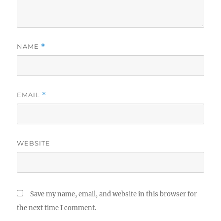
NAME
*
EMAIL
*
WEBSITE
Save my name, email, and website in this browser for
the next time I comment.