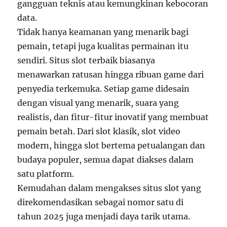
gangguan teknis atau kemungkinan kebocoran
data.
Tidak hanya keamanan yang menarik bagi
pemain, tetapi juga kualitas permainan itu
sendiri. Situs slot terbaik biasanya
menawarkan ratusan hingga ribuan game dari
penyedia terkemuka. Setiap game didesain
dengan visual yang menarik, suara yang
realistis, dan fitur-fitur inovatif yang membuat
pemain betah. Dari slot klasik, slot video
modern, hingga slot bertema petualangan dan
budaya populer, semua dapat diakses dalam
satu platform.
Kemudahan dalam mengakses situs slot yang
direkomendasikan sebagai nomor satu di
tahun 2025 juga menjadi daya tarik utama.