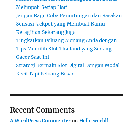
Melimpah Setiap Hari
Jangan Ragu Coba Peruntungan dan Rasakan
Sensasi Jackpot yang Membuat Kamu
Ketagihan Sekarang Juga
Tingkatkan Peluang Menang Anda dengan
Tips Memilih Slot Thailand yang Sedang
Gacor Saat Ini
Strategi Bermain Slot Digital Dengan Modal
Kecil Tapi Peluang Besar
Recent Comments
A WordPress Commenter
on
Hello world!