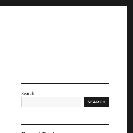
Search
SEARCH