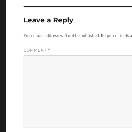
Leave a Reply
Your email address will not be published.
Required fields
COMMENT
*