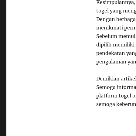
Kesimpulannya, 
togel yang men
Dengan berbagai
menikmati perm
Sebelum memula
dipilih memilik
pendekatan yang
pengalaman yan
Demikian artike
Semoga informa
platform togel 
semoga keberunt