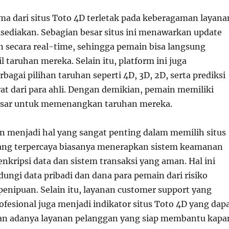
a dari situs Toto 4D terletak pada keberagaman layana
isediakan. Sebagian besar situs ini menawarkan update
n secara real-time, sehingga pemain bisa langsung
 taruhan mereka. Selain itu, platform ini juga
agai pilihan taruhan seperti 4D, 3D, 2D, serta prediksi
at dari para ahli. Dengan demikian, pemain memiliki
besar untuk memenangkan taruhan mereka.
 menjadi hal yang sangat penting dalam memilih situs
yang terpercaya biasanya menerapkan sistem keamanan
enkripsi data dan sistem transaksi yang aman. Hal ini
ungi data pribadi dan dana para pemain dari risiko
penipuan. Selain itu, layanan customer support yang
ofesional juga menjadi indikator situs Toto 4D yang dap
gan adanya layanan pelanggan yang siap membantu kapa