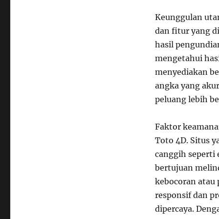
Keunggulan utam
dan fitur yang d
hasil pengundia
mengetahui hasil
menyediakan berb
angka yang akur
peluang lebih 
Faktor keamanan
Toto 4D. Situs 
canggih seperti 
bertujuan melind
kebocoran atau 
responsif dan pr
dipercaya. Den