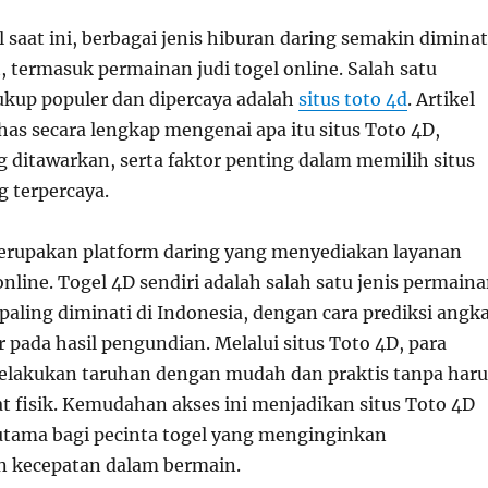
l saat ini, berbagai jenis hiburan daring semakin diminat
 termasuk permainan judi togel online. Salah satu
ukup populer dan dipercaya adalah
situs toto 4d
. Artikel
as secara lengkap mengenai apa itu situs Toto 4D,
 ditawarkan, serta faktor penting dalam memilih situs
g terpercaya.
erupakan platform daring yang menyediakan layanan
online. Togel 4D sendiri adalah salah satu jenis permain
paling diminati di Indonesia, dengan cara prediksi angk
 pada hasil pengundian. Melalui situs Toto 4D, para
elakukan taruhan dengan mudah dan praktis tanpa haru
t fisik. Kemudahan akses ini menjadikan situs Toto 4D
 utama bagi pecinta togel yang menginginkan
 kecepatan dalam bermain.