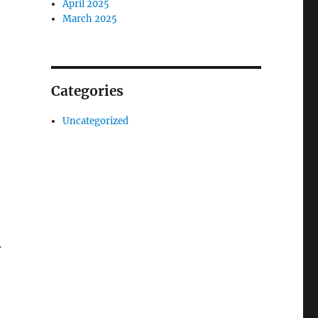
April 2025
March 2025
Categories
Uncategorized
.