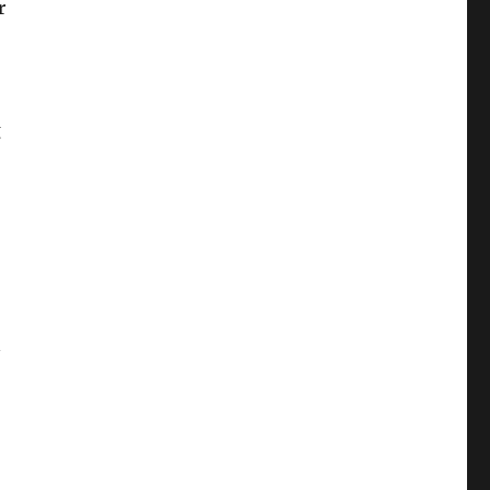
r
g
n