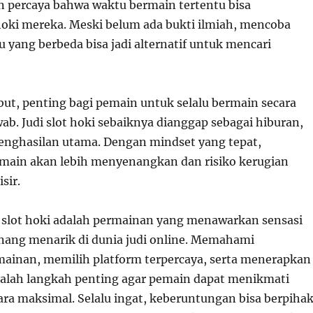
 percaya bahwa waktu bermain tertentu bisa
ki mereka. Meski belum ada bukti ilmiah, mencoba
 yang berbeda bisa jadi alternatif untuk mencari
ebut, penting bagi pemain untuk selalu bermain secara
b. Judi slot hoki sebaiknya dianggap sebagai hiburan,
nghasilan utama. Dengan mindset yang tepat,
main akan lebih menyenangkan dan risiko kerugian
sir.
slot hoki adalah permainan yang menawarkan sensasi
ang menarik di dunia judi online. Memahami
inan, memilih platform terpercaya, serta menerapkan
adalah langkah penting agar pemain dapat menikmati
ra maksimal. Selalu ingat, keberuntungan bisa berpiha