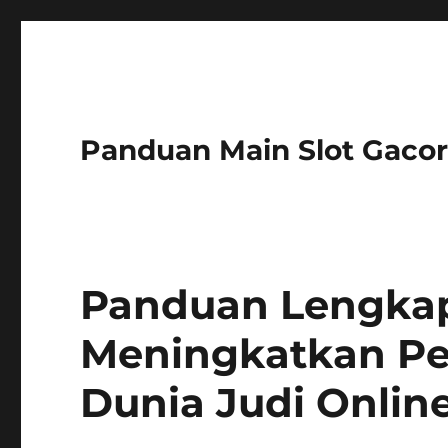
Panduan Main Slot Gacor
Panduan Lengkap
Meningkatkan Pe
Dunia Judi Onlin