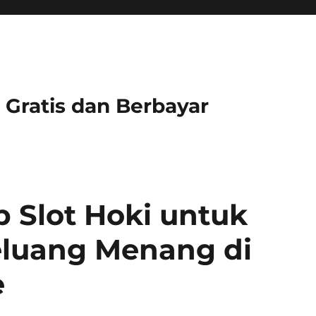
 Gratis dan Berbayar
 Slot Hoki untuk
luang Menang di
e