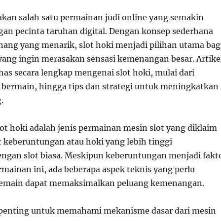
an salah satu permainan judi online yang semakin
ngan pecinta taruhan digital. Dengan konsep sederhana
ang yang menarik, slot hoki menjadi pilihan utama bag
ang ingin merasakan sensasi kemenangan besar. Artike
as secara lengkap mengenai slot hoki, mulai dari
a bermain, hingga tips dan strategi untuk meningkatkan
.
ot hoki adalah jenis permainan mesin slot yang diklaim
t keberuntungan atau hoki yang lebih tinggi
ngan slot biasa. Meskipun keberuntungan menjadi fakt
mainan ini, ada beberapa aspek teknis yang perlu
pemain dapat memaksimalkan peluang kemenangan.
penting untuk memahami mekanisme dasar dari mesin