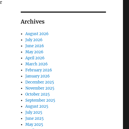
r
Archives
August 2026
July 2026
June 2026
May 2026
April 2026
March 2026
February 2026
January 2026
December 2025
November 2025
October 2025
September 2025
August 2025
July 2025
June 2025
May 2025