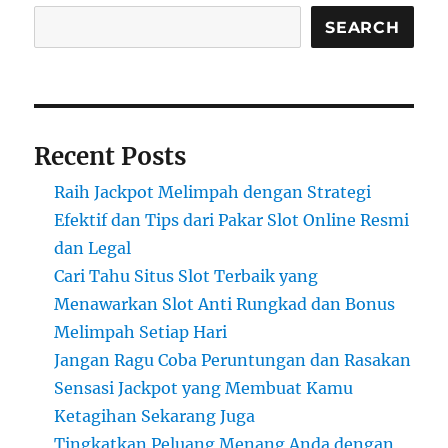
SEARCH
Recent Posts
Raih Jackpot Melimpah dengan Strategi
Efektif dan Tips dari Pakar Slot Online Resmi
dan Legal
Cari Tahu Situs Slot Terbaik yang
Menawarkan Slot Anti Rungkad dan Bonus
Melimpah Setiap Hari
Jangan Ragu Coba Peruntungan dan Rasakan
Sensasi Jackpot yang Membuat Kamu
Ketagihan Sekarang Juga
Tingkatkan Peluang Menang Anda dengan