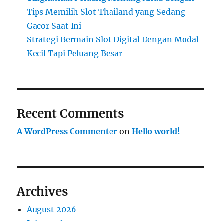
Tips Memilih Slot Thailand yang Sedang
Gacor Saat Ini
Strategi Bermain Slot Digital Dengan Modal
Kecil Tapi Peluang Besar
Recent Comments
A WordPress Commenter
on
Hello world!
Archives
August 2026