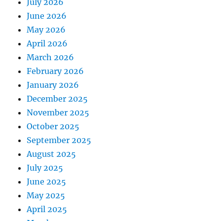
July 2026
June 2026
May 2026
April 2026
March 2026
February 2026
January 2026
December 2025
November 2025
October 2025
September 2025
August 2025
July 2025
June 2025
May 2025
April 2025