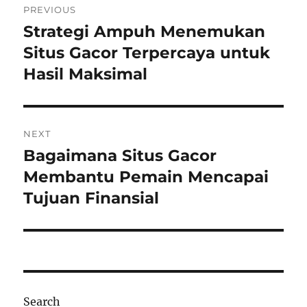
PREVIOUS
navigation
Strategi Ampuh Menemukan
Previous
post:
Situs Gacor Terpercaya untuk
Hasil Maksimal
NEXT
Bagaimana Situs Gacor
Next
post:
Membantu Pemain Mencapai
Tujuan Finansial
Search