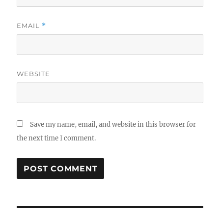
EMAIL
*
WEBSITE
Save my name, email, and website in this browser for
the next time I comment.
Post