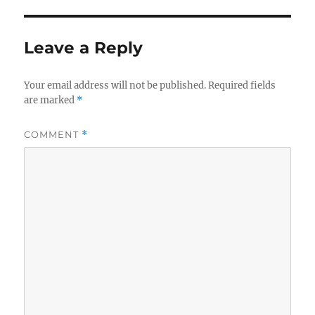
Leave a Reply
Your email address will not be published.
Required fields
are marked
*
COMMENT
*