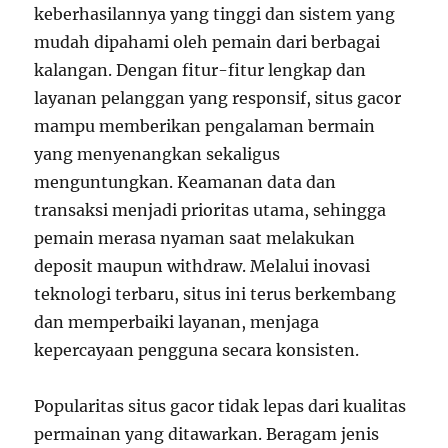
keberhasilannya yang tinggi dan sistem yang
mudah dipahami oleh pemain dari berbagai
kalangan. Dengan fitur-fitur lengkap dan
layanan pelanggan yang responsif, situs gacor
mampu memberikan pengalaman bermain
yang menyenangkan sekaligus
menguntungkan. Keamanan data dan
transaksi menjadi prioritas utama, sehingga
pemain merasa nyaman saat melakukan
deposit maupun withdraw. Melalui inovasi
teknologi terbaru, situs ini terus berkembang
dan memperbaiki layanan, menjaga
kepercayaan pengguna secara konsisten.
Popularitas situs gacor tidak lepas dari kualitas
permainan yang ditawarkan. Beragam jenis