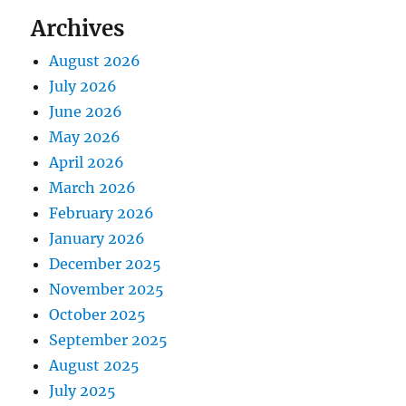
Archives
August 2026
July 2026
June 2026
May 2026
April 2026
March 2026
February 2026
January 2026
December 2025
November 2025
October 2025
September 2025
August 2025
July 2025