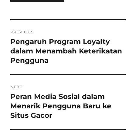
Post
PREVIOUS
navigation
Pengaruh Program Loyalty
Previous
post:
dalam Menambah Keterikatan
Pengguna
NEXT
Peran Media Sosial dalam
Next
post:
Menarik Pengguna Baru ke
Situs Gacor