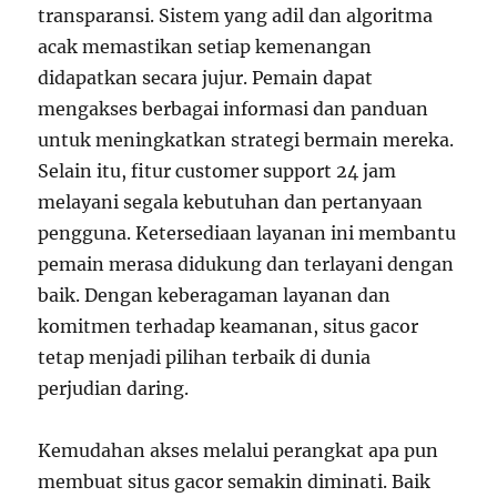
transparansi. Sistem yang adil dan algoritma
acak memastikan setiap kemenangan
didapatkan secara jujur. Pemain dapat
mengakses berbagai informasi dan panduan
untuk meningkatkan strategi bermain mereka.
Selain itu, fitur customer support 24 jam
melayani segala kebutuhan dan pertanyaan
pengguna. Ketersediaan layanan ini membantu
pemain merasa didukung dan terlayani dengan
baik. Dengan keberagaman layanan dan
komitmen terhadap keamanan, situs gacor
tetap menjadi pilihan terbaik di dunia
perjudian daring.
Kemudahan akses melalui perangkat apa pun
membuat situs gacor semakin diminati. Baik