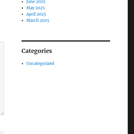
June 2025
May 2025
April 2025
March 2025
Categories
Uncategorized