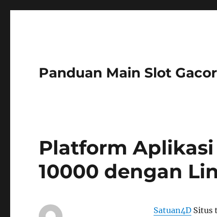
Panduan Main Slot Gacor
Platform Aplikas
10000 dengan Lin
Satuan4D
Situs 