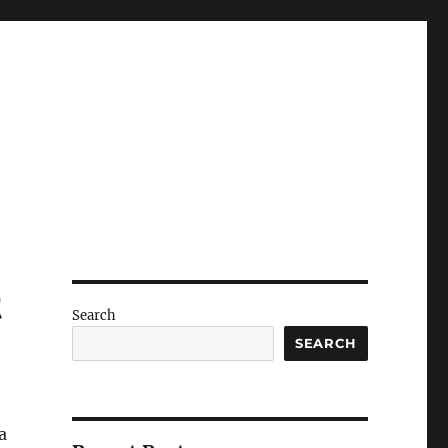
t
Search
SEARCH
a