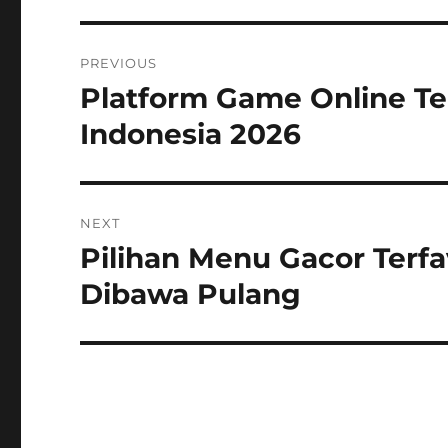
Post
PREVIOUS
navigation
Platform Game Online Te
Previous
post:
Indonesia 2026
NEXT
Pilihan Menu Gacor Terfa
Next
post:
Dibawa Pulang