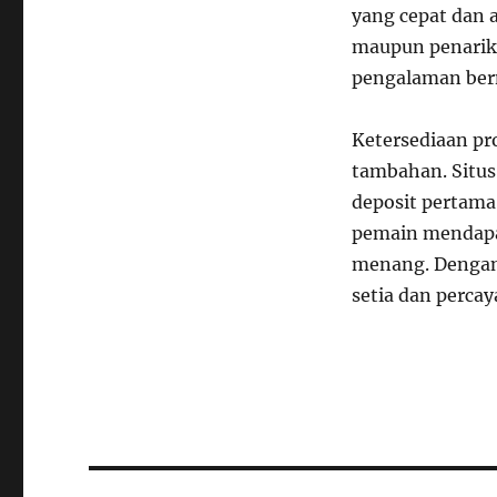
yang cepat dan
maupun penarika
pengalaman ber
Ketersediaan pr
tambahan. Situs
deposit pertama
pemain mendapa
menang. Dengan 
setia dan percay