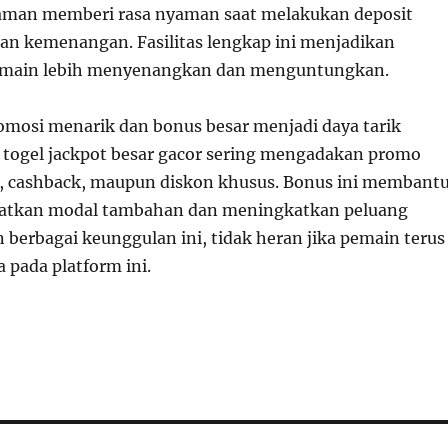
 aman memberi rasa nyaman saat melakukan deposit
n kemenangan. Fasilitas lengkap ini menjadikan
main lebih menyenangkan dan menguntungkan.
omosi menarik dan bonus besar menjadi daya tarik
 togel jackpot besar gacor sering mengadakan promo
, cashback, maupun diskon khusus. Bonus ini membant
tkan modal tambahan dan meningkatkan peluang
berbagai keunggulan ini, tidak heran jika pemain terus
a pada platform ini.