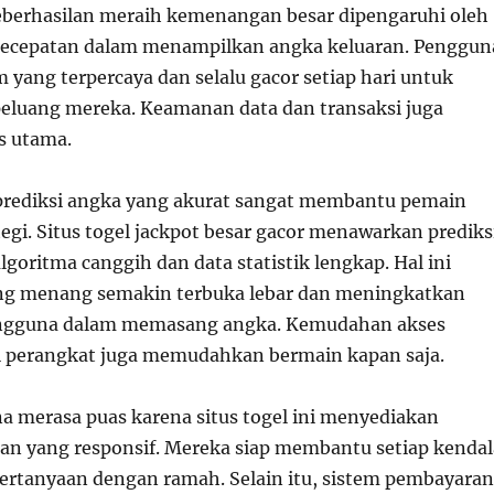
Keberhasilan meraih kemenangan besar dipengaruhi oleh
kecepatan dalam menampilkan angka keluaran. Penggun
 yang terpercaya dan selalu gacor setiap hari untuk
luang mereka. Keamanan data dan transaksi juga
s utama.
ur prediksi angka yang akurat sangat membantu pemain
egi. Situs togel jackpot besar gacor menawarkan prediks
goritma canggih dan data statistik lengkap. Hal ini
g menang semakin terbuka lebar dan meningkatkan
ngguna dalam memasang angka. Kemudahan akses
i perangkat juga memudahkan bermain kapan saja.
 merasa puas karena situs togel ini menyediakan
an yang responsif. Mereka siap membantu setiap kendal
rtanyaan dengan ramah. Selain itu, sistem pembayaran