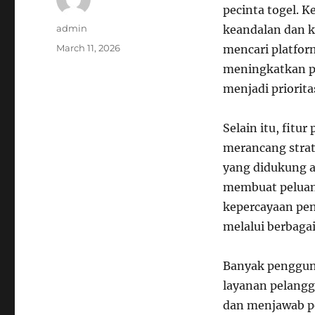
pecinta togel. 
Author
admin
keandalan dan 
Posted
March 11, 2026
mencari platform
on
meningkatkan pe
menjadi priorita
Selain itu, fit
merancang strat
yang didukung al
membuat peluan
kepercayaan pe
melalui berbaga
Banyak pengguna
layanan pelangg
dan menjawab pe