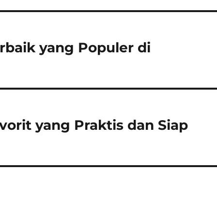
rbaik yang Populer di
vorit yang Praktis dan Siap