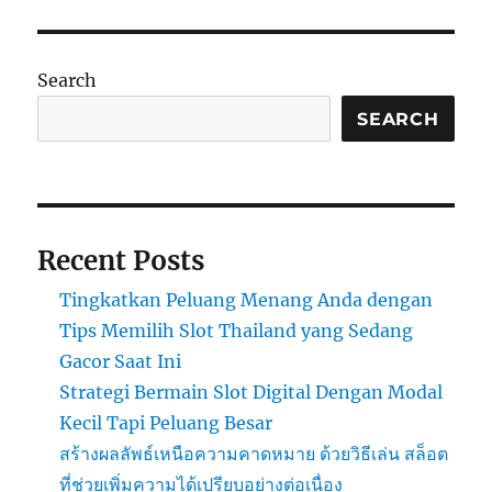
Search
SEARCH
Recent Posts
Tingkatkan Peluang Menang Anda dengan
Tips Memilih Slot Thailand yang Sedang
Gacor Saat Ini
Strategi Bermain Slot Digital Dengan Modal
Kecil Tapi Peluang Besar
สร้างผลลัพธ์เหนือความคาดหมาย ด้วยวิธีเล่น สล็อต
ที่ช่วยเพิ่มความได้เปรียบอย่างต่อเนื่อง