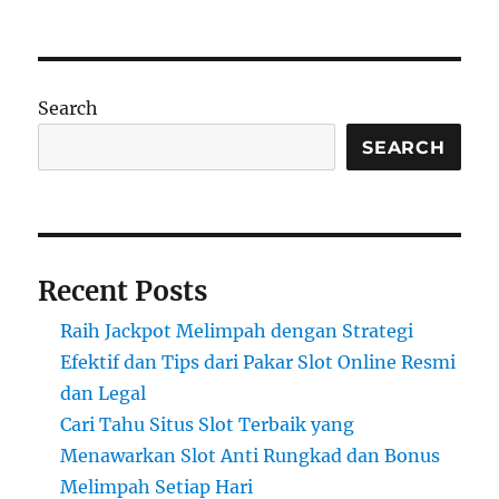
Search
SEARCH
Recent Posts
Raih Jackpot Melimpah dengan Strategi
Efektif dan Tips dari Pakar Slot Online Resmi
dan Legal
Cari Tahu Situs Slot Terbaik yang
Menawarkan Slot Anti Rungkad dan Bonus
Melimpah Setiap Hari