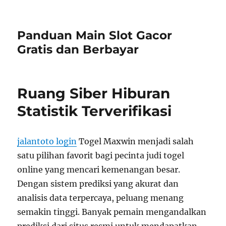
Panduan Main Slot Gacor
Gratis dan Berbayar
Ruang Siber Hiburan
Statistik Terverifikasi
jalantoto login
Togel Maxwin menjadi salah
satu pilihan favorit bagi pecinta judi togel
online yang mencari kemenangan besar.
Dengan sistem prediksi yang akurat dan
analisis data terpercaya, peluang menang
semakin tinggi. Banyak pemain mengandalkan