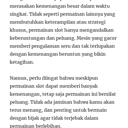
merasakan kemenangan besar dalam waktu
singkat. Tidak seperti permainan lainnya yang
membutuhkan keterampilan atau strategi
khusus, permainan slot hanya mengandalkan
keberuntungan dan peluang. Mesin yang gacor
memberi pengalaman seru dan tak terlupakan
dengan kemenangan beruntun yang bikin
ketagihan.
Namun, perlu diingat bahwa meskipun
permainan slot dapat memberi banyak
kemenangan, tetap saja permainan ini bersifat
peluang. Tidak ada jaminan bahwa kamu akan
terus menang, dan penting untuk bermain
dengan bijak agar tidak terjebak dalam
permainan berlebihan.