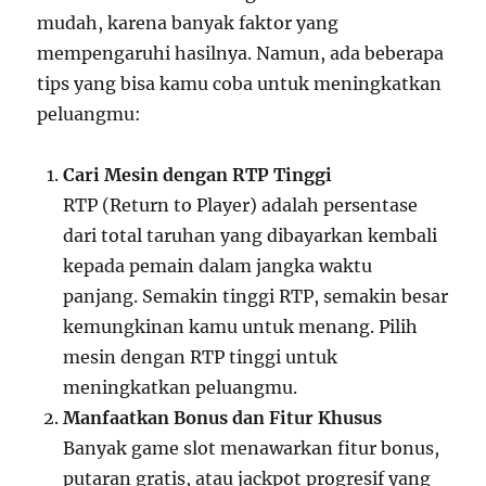
mudah, karena banyak faktor yang
mempengaruhi hasilnya. Namun, ada beberapa
tips yang bisa kamu coba untuk meningkatkan
peluangmu:
Cari Mesin dengan RTP Tinggi
RTP (Return to Player) adalah persentase
dari total taruhan yang dibayarkan kembali
kepada pemain dalam jangka waktu
panjang. Semakin tinggi RTP, semakin besar
kemungkinan kamu untuk menang. Pilih
mesin dengan RTP tinggi untuk
meningkatkan peluangmu.
Manfaatkan Bonus dan Fitur Khusus
Banyak game slot menawarkan fitur bonus,
putaran gratis, atau jackpot progresif yang