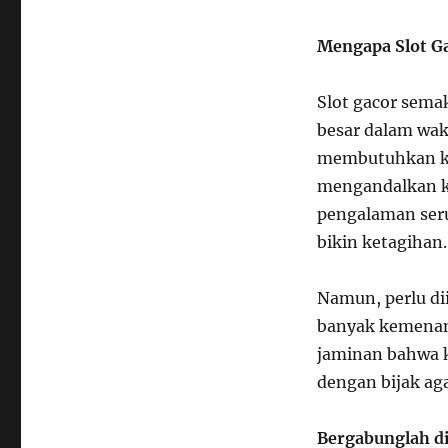
Mengapa Slot G
Slot gacor sem
besar dalam wak
membutuhkan ket
mengandalkan k
pengalaman ser
bikin ketagihan.
Namun, perlu di
banyak kemenang
jaminan bahwa 
dengan bijak ag
Bergabunglah d