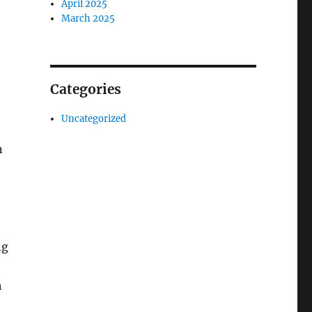
April 2025
March 2025
Categories
Uncategorized
n
ng
h