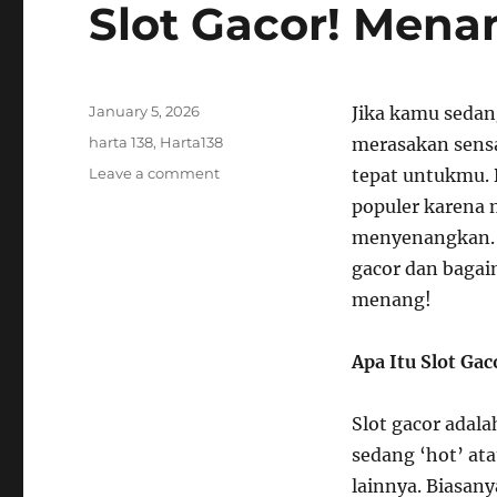
Slot Gacor! Mena
Posted
January 5, 2026
Jika kamu sedan
on
Tags
harta 138
,
Harta138
merasakan sensa
on
Leave a comment
tepat untukmu. 
Temukan
populer karena
Keberuntunganmu
menyenangkan. D
dengan
Slot
gacor dan baga
Gacor!
menang!
Menangkan
Jackpot
Besar
Apa Itu Slot Gac
Slot gacor adal
sedang ‘hot’ at
lainnya. Biasan