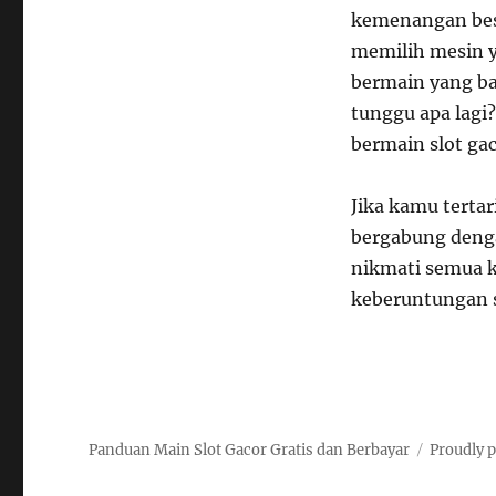
kemenangan bes
memilih mesin y
bermain yang ba
tunggu apa lagi
bermain slot ga
Jika kamu terta
bergabung denga
nikmati semua 
keberuntungan s
Panduan Main Slot Gacor Gratis dan Berbayar
Proudly 