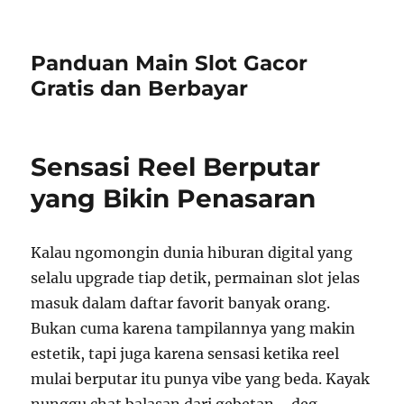
Panduan Main Slot Gacor
Gratis dan Berbayar
Sensasi Reel Berputar
yang Bikin Penasaran
Kalau ngomongin dunia hiburan digital yang
selalu upgrade tiap detik, permainan slot jelas
masuk dalam daftar favorit banyak orang.
Bukan cuma karena tampilannya yang makin
estetik, tapi juga karena sensasi ketika reel
mulai berputar itu punya vibe yang beda. Kayak