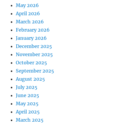
May 2026
April 2026
March 2026
February 2026
January 2026
December 2025
November 2025
October 2025
September 2025
August 2025
July 2025
June 2025
May 2025
April 2025
March 2025