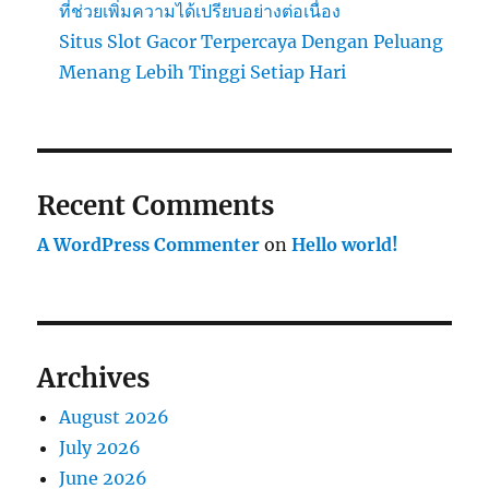
ที่ช่วยเพิ่มความได้เปรียบอย่างต่อเนื่อง
Situs Slot Gacor Terpercaya Dengan Peluang
Menang Lebih Tinggi Setiap Hari
Recent Comments
A WordPress Commenter
on
Hello world!
Archives
August 2026
July 2026
June 2026