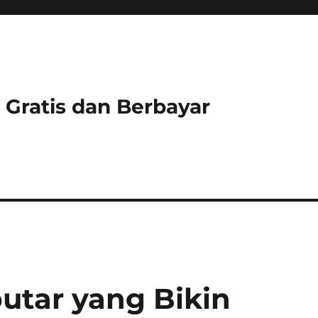
 Gratis dan Berbayar
putar yang Bikin