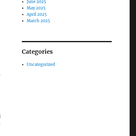
June 2025
May 2025
April 2025
March 2025
Categories
Uncategorized
n
i
-