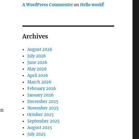
A WordPress Commenter
on
Hello world!
Archives
August 2026
July 2026
June 2026
May 2026
April 2026
March 2026
February 2026
January 2026
December 2025
November 2025
an
October 2025
September 2025
August 2025
July 2025