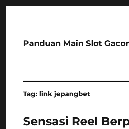
Panduan Main Slot Gacor
Tag:
link jepangbet
Sensasi Reel Ber