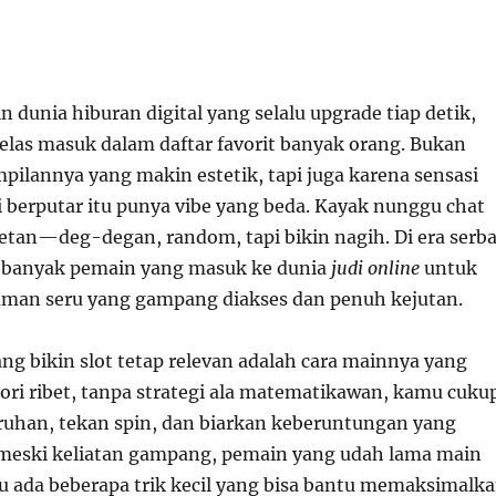
dunia hiburan digital yang selalu upgrade tiap detik,
jelas masuk dalam daftar favorit banyak orang. Bukan
pilannya yang makin estetik, tapi juga karena sensasi
i berputar itu punya vibe yang beda. Kayak nunggu chat
betan—deg-degan, random, tapi bikin nagih. Di era serb
n banyak pemain yang masuk ke dunia
judi online
untuk
man seru yang gampang diakses dan penuh kejutan.
ang bikin slot tetap relevan adalah cara mainnya yang
eori ribet, tanpa strategi ala matematikawan, kamu cuku
aruhan, tekan spin, dan biarkan keberuntungan yang
i meski keliatan gampang, pemain yang udah lama main
au ada beberapa trik kecil yang bisa bantu memaksimalk