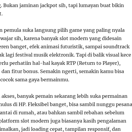
 Bukan jaminan jackpot sih, tapi lumayan buat bikin
t.
n pemula suka langsung pilih game yang paling nyala
 wajar sih, karena banyak slot modern yang didesain
ren banget, efek animasi futuristik, sampai soundtrack
 lagi festival musik elektronik. Tapi di balik visual kece
erlu perhatiin hal-hal kayak RTP (Return to Player),
, dan fitur bonus. Semakin ngerti, semakin kamu bisa
 cocok sama gaya bermainmu.
akses, banyak pemain sekarang lebih suka permainan
mulus di HP. Fleksibel banget, bisa sambil nunggu pesan
santai di rumah, atau bahkan sambil rebahan sebelum
-platform slot modern juga biasanya kasih pengalaman
malkan, jadi loading cepat, tampilan responsif, dan