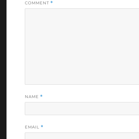
COMMENT
*
NAME
*
EMAIL
*