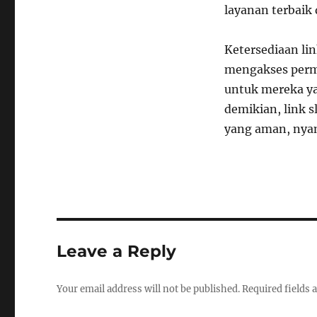
layanan terbaik 
Ketersediaan li
mengakses perma
untuk mereka ya
demikian, link 
yang aman, nya
Leave a Reply
Your email address will not be published.
Required fields