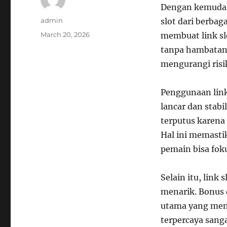
Dengan kemudah
Author
admin
slot dari berbag
Posted
March 20, 2026
membuat link sl
on
tanpa hambatan.
mengurangi risik
Penggunaan lin
lancar dan stabi
terputus karena 
Hal ini memasti
pemain bisa fok
Selain itu, link
menarik. Bonus d
utama yang men
terpercaya san