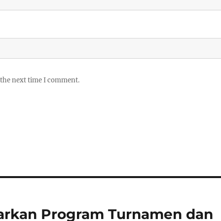
 the next time I comment.
arkan Program Turnamen dan