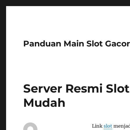
Panduan Main Slot Gacor
Server Resmi Slo
Mudah
Link
slot
menjadi