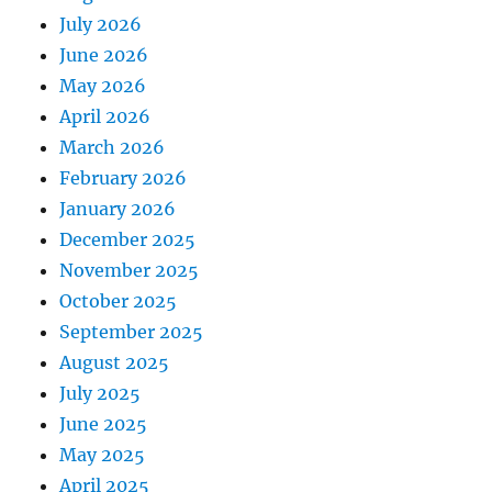
July 2026
June 2026
May 2026
April 2026
March 2026
February 2026
January 2026
December 2025
November 2025
October 2025
September 2025
August 2025
July 2025
June 2025
May 2025
April 2025