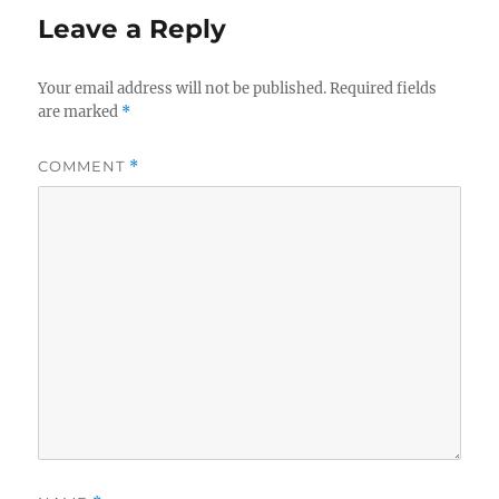
Leave a Reply
Your email address will not be published.
Required fields
are marked
*
COMMENT
*