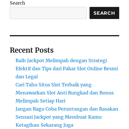
Search
SEARCH
Recent Posts
Raih Jackpot Melimpah dengan Strategi
Efektif dan Tips dari Pakar Slot Online Resmi
dan Legal
Cari Tahu Situs Slot Terbaik yang
Menawarkan Slot Anti Rungkad dan Bonus
Melimpah Setiap Hari
Jangan Ragu Coba Peruntungan dan Rasakan
Sensasi Jackpot yang Membuat Kamu
Ketagihan Sekarang Juga