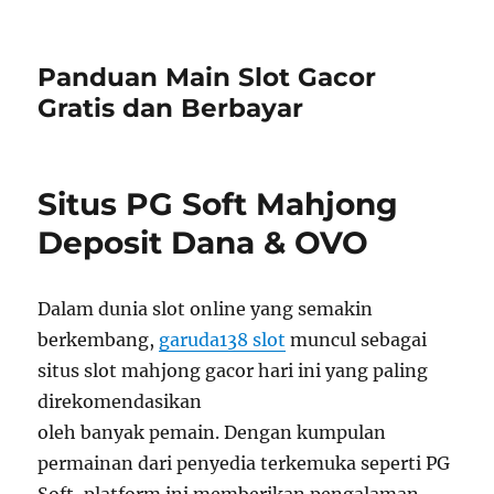
Panduan Main Slot Gacor
Gratis dan Berbayar
Situs PG Soft Mahjong
Deposit Dana & OVO
Dalam dunia slot online yang semakin
berkembang,
garuda138 slot
muncul sebagai
situs slot mahjong gacor hari ini yang paling
direkomendasikan
oleh banyak pemain. Dengan kumpulan
permainan dari penyedia terkemuka seperti PG