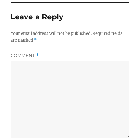
Leave a Reply
Your email address will not be published.
Required fields
are marked
*
COMMENT
*