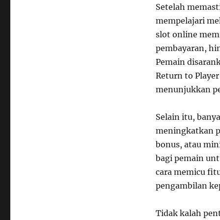
Setelah memasti
mempelajari mek
slot online memi
pembayaran, hin
Pemain disarank
Return to Player
menunjukkan pel
Selain itu, ban
meningkatkan po
bonus, atau min
bagi pemain un
cara memicu fit
pengambilan kep
Tidak kalah pen