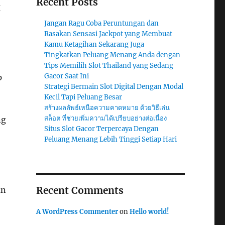
Recent Posts
g
Jangan Ragu Coba Peruntungan dan
Rasakan Sensasi Jackpot yang Membuat
Kamu Ketagihan Sekarang Juga
Tingkatkan Peluang Menang Anda dengan
Tips Memilih Slot Thailand yang Sedang
Gacor Saat Ini
p
Strategi Bermain Slot Digital Dengan Modal
Kecil Tapi Peluang Besar
สร้างผลลัพธ์เหนือความคาดหมาย ด้วยวิธีเล่น
สล็อต ที่ช่วยเพิ่มความได้เปรียบอย่างต่อเนื่อง
ng
Situs Slot Gacor Terpercaya Dengan
Peluang Menang Lebih Tinggi Setiap Hari
Recent Comments
an
A WordPress Commenter
on
Hello world!