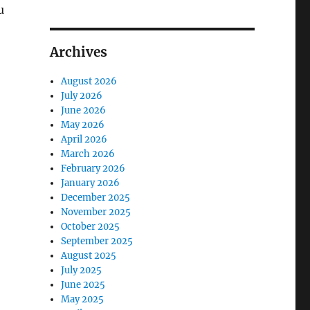
u
Archives
August 2026
July 2026
June 2026
May 2026
April 2026
March 2026
February 2026
January 2026
December 2025
November 2025
October 2025
September 2025
August 2025
July 2025
June 2025
May 2025