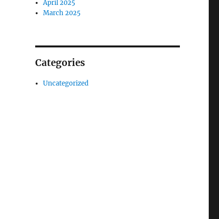
April 2025
March 2025
Categories
Uncategorized