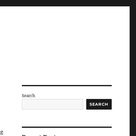
Search
SEARCH
ng