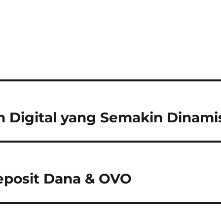
 Digital yang Semakin Dinami
eposit Dana & OVO