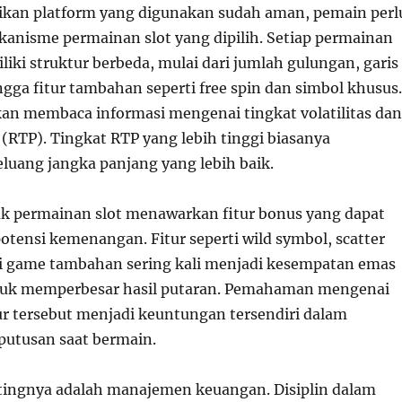
kan platform yang digunakan sudah aman, pemain perl
anisme permainan slot yang dipilih. Setiap permainan
liki struktur berbeda, mulai dari jumlah gulungan, garis
gga fitur tambahan seperti free spin dan simbol khusus.
an membaca informasi mengenai tingkat volatilitas dan
 (RTP). Tingkat RTP yang lebih tinggi biasanya
uang jangka panjang yang lebih baik.
yak permainan slot menawarkan fitur bonus yang dapat
tensi kemenangan. Fitur seperti wild symbol, scatter
i game tambahan sering kali menjadi kesempatan emas
tuk memperbesar hasil putaran. Pemahaman mengenai
ur tersebut menjadi keuntungan tersendiri dalam
utusan saat bermain.
tingnya adalah manajemen keuangan. Disiplin dalam