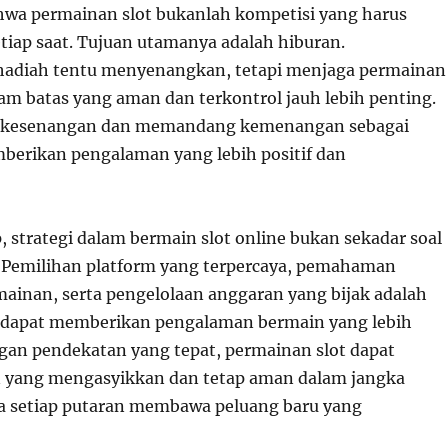
ahwa permainan slot bukanlah kompetisi yang harus
iap saat. Tujuan utamanya adalah hiburan.
diah tentu menyenangkan, tetapi menjaga permainan
lam batas yang aman dan terkontrol jauh lebih penting.
kesenangan dan memandang kemenangan sebagai
erikan pengalaman yang lebih positif dan
 strategi dalam bermain slot online bukan sekadar soal
 Pemilihan platform yang terpercaya, pemahaman
inan, serta pengelolaan anggaran yang bijak adalah
 dapat memberikan pengalaman bermain yang lebih
ngan pendekatan yang tepat, permainan slot dapat
n yang mengasyikkan dan tetap aman dalam jangka
a setiap putaran membawa peluang baru yang