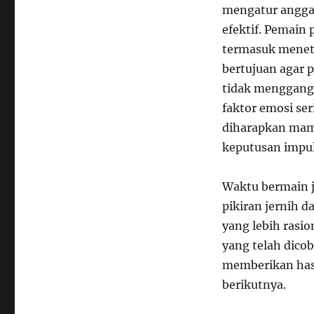
mengatur anggar
efektif. Pemain
termasuk meneta
bertujuan agar 
tidak menggangg
faktor emosi se
diharapkan mam
keputusan impul
Waktu bermain 
pikiran jernih 
yang lebih rasio
yang telah dico
memberikan hasi
berikutnya.