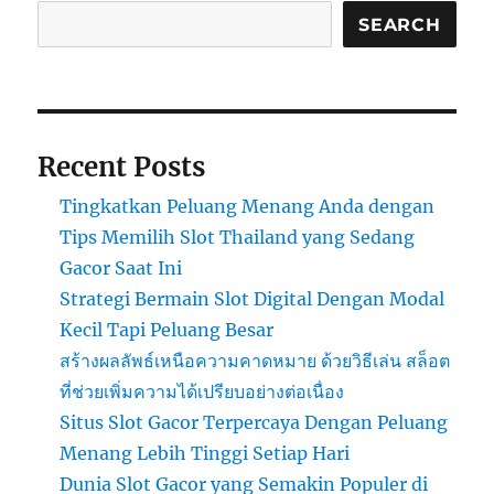
Peluang
SEARCH
Kemenangan
Recent Posts
Tingkatkan Peluang Menang Anda dengan
Tips Memilih Slot Thailand yang Sedang
Gacor Saat Ini
Strategi Bermain Slot Digital Dengan Modal
Kecil Tapi Peluang Besar
สร้างผลลัพธ์เหนือความคาดหมาย ด้วยวิธีเล่น สล็อต
ที่ช่วยเพิ่มความได้เปรียบอย่างต่อเนื่อง
Situs Slot Gacor Terpercaya Dengan Peluang
Menang Lebih Tinggi Setiap Hari
Dunia Slot Gacor yang Semakin Populer di