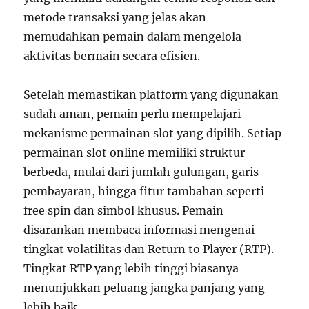
metode transaksi yang jelas akan
memudahkan pemain dalam mengelola
aktivitas bermain secara efisien.
Setelah memastikan platform yang digunakan
sudah aman, pemain perlu mempelajari
mekanisme permainan slot yang dipilih. Setiap
permainan slot online memiliki struktur
berbeda, mulai dari jumlah gulungan, garis
pembayaran, hingga fitur tambahan seperti
free spin dan simbol khusus. Pemain
disarankan membaca informasi mengenai
tingkat volatilitas dan Return to Player (RTP).
Tingkat RTP yang lebih tinggi biasanya
menunjukkan peluang jangka panjang yang
lebih baik.