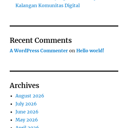
Kalangan Komunitas Digital
Recent Comments
A WordPress Commenter
on
Hello world!
Archives
August 2026
July 2026
June 2026
May 2026
April 2026