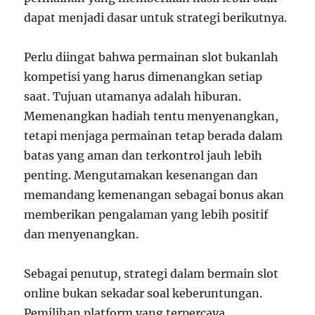
dapat menjadi dasar untuk strategi berikutnya.
Perlu diingat bahwa permainan slot bukanlah
kompetisi yang harus dimenangkan setiap
saat. Tujuan utamanya adalah hiburan.
Memenangkan hadiah tentu menyenangkan,
tetapi menjaga permainan tetap berada dalam
batas yang aman dan terkontrol jauh lebih
penting. Mengutamakan kesenangan dan
memandang kemenangan sebagai bonus akan
memberikan pengalaman yang lebih positif
dan menyenangkan.
Sebagai penutup, strategi dalam bermain slot
online bukan sekadar soal keberuntungan.
Pemilihan platform yang terpercaya,