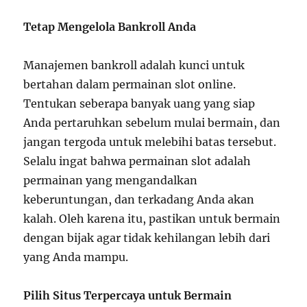
Tetap Mengelola Bankroll Anda
Manajemen bankroll adalah kunci untuk
bertahan dalam permainan slot online.
Tentukan seberapa banyak uang yang siap
Anda pertaruhkan sebelum mulai bermain, dan
jangan tergoda untuk melebihi batas tersebut.
Selalu ingat bahwa permainan slot adalah
permainan yang mengandalkan
keberuntungan, dan terkadang Anda akan
kalah. Oleh karena itu, pastikan untuk bermain
dengan bijak agar tidak kehilangan lebih dari
yang Anda mampu.
Pilih Situs Terpercaya untuk Bermain