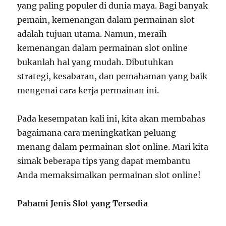
yang paling populer di dunia maya. Bagi banyak
pemain, kemenangan dalam permainan slot
adalah tujuan utama. Namun, meraih
kemenangan dalam permainan slot online
bukanlah hal yang mudah. Dibutuhkan
strategi, kesabaran, dan pemahaman yang baik
mengenai cara kerja permainan ini.
Pada kesempatan kali ini, kita akan membahas
bagaimana cara meningkatkan peluang
menang dalam permainan slot online. Mari kita
simak beberapa tips yang dapat membantu
Anda memaksimalkan permainan slot online!
Pahami Jenis Slot yang Tersedia