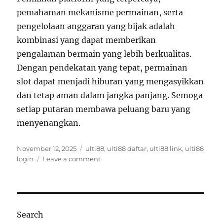
pemahaman mekanisme permainan, serta
pengelolaan anggaran yang bijak adalah
kombinasi yang dapat memberikan
pengalaman bermain yang lebih berkualitas.
Dengan pendekatan yang tepat, permainan
slot dapat menjadi hiburan yang mengasyikkan
dan tetap aman dalam jangka panjang. Semoga
setiap putaran membawa peluang baru yang
menyenangkan.
Posted
Tags
November 12, 2025
ulti88
,
ulti88 daftar
,
ulti88 link
,
ulti88
on
on
login
Leave a comment
Panduan
Slot
Online
Cerdas
untuk
Search
Meningkatkan