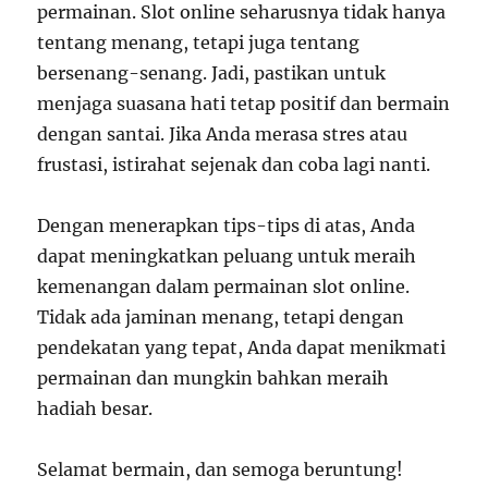
permainan. Slot online seharusnya tidak hanya
tentang menang, tetapi juga tentang
bersenang-senang. Jadi, pastikan untuk
menjaga suasana hati tetap positif dan bermain
dengan santai. Jika Anda merasa stres atau
frustasi, istirahat sejenak dan coba lagi nanti.
Dengan menerapkan tips-tips di atas, Anda
dapat meningkatkan peluang untuk meraih
kemenangan dalam permainan slot online.
Tidak ada jaminan menang, tetapi dengan
pendekatan yang tepat, Anda dapat menikmati
permainan dan mungkin bahkan meraih
hadiah besar.
Selamat bermain, dan semoga beruntung!