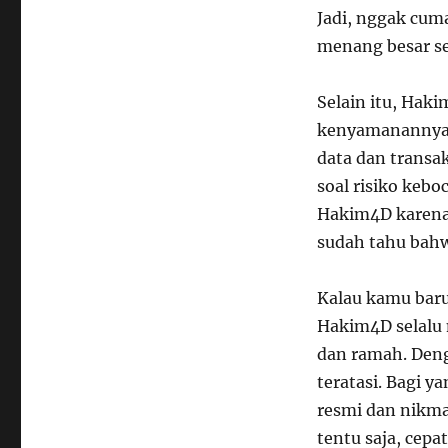
Jadi, nggak cum
menang besar se
Selain itu, Hak
kenyamanannya.
data dan transak
soal risiko keb
Hakim4D karena
sudah tahu bahwa
Kalau kamu baru
Hakim4D selalu 
dan ramah. Deng
teratasi. Bagi y
resmi dan nikmat
tentu saja, cep