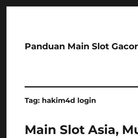
Panduan Main Slot Gacor
Tag:
hakim4d login
Main Slot Asia, M