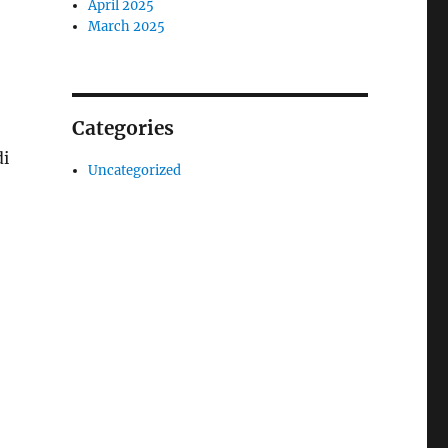
April 2025
March 2025
Categories
di
Uncategorized