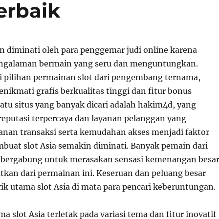
erbaik
in diminati oleh para penggemar judi online karena
galaman bermain yang seru dan menguntungkan.
 pilihan permainan slot dari pengembang ternama,
ikmati grafis berkualitas tinggi dan fitur bonus
atu situs yang banyak dicari adalah hakim4d, yang
reputasi terpercaya dan layanan pelanggan yang
anan transaksi serta kemudahan akses menjadi faktor
uat slot Asia semakin diminati. Banyak pemain dari
a bergabung untuk merasakan sensasi kemenangan besa
atkan dari permainan ini. Keseruan dan peluang besar
ik utama slot Asia di mata para pencari keberuntungan.
 slot Asia terletak pada variasi tema dan fitur inovatif