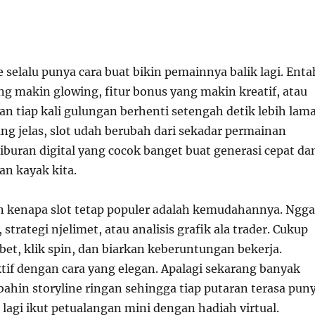
e selalu punya cara buat bikin pemainnya balik lagi. Enta
ng makin glowing, fitur bonus yang makin kreatif, atau
n tiap kali gulungan berhenti setengah detik lebih lam
ang jelas, slot udah berubah dari sekadar permainan
iburan digital yang cocok banget buat generasi cepat da
an kayak kita.
an kenapa slot tetap populer adalah kemudahannya. Ngg
 strategi njelimet, atau analisis grafik ala trader. Cukup
 bet, klik spin, dan biarkan keberuntungan bekerja.
ktif dengan cara yang elegan. Apalagi sekarang banyak
hin storyline ringan sehingga tiap putaran terasa pun
agi ikut petualangan mini dengan hadiah virtual.