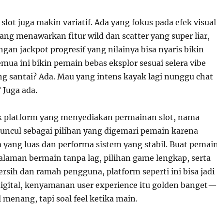
lot juga makin variatif. Ada yang fokus pada efek visual
ang menawarkan fitur wild dan scatter yang super liar,
an jackpot progresif yang nilainya bisa nyaris bikin
emua ini bikin pemain bebas eksplor sesuai selera vibe
g santai? Ada. Mau yang intens kayak lagi nunggu chat
 Juga ada.
k platform yang menyediakan permainan slot, nama
uncul sebagai pilihan yang digemari pemain karena
 yang luas dan performa sistem yang stabil. Buat pemai
alaman bermain tanpa lag, pilihan game lengkap, serta
ersih dan ramah pengguna, platform seperti ini bisa jadi
 digital, kenyamanan user experience itu golden banget—
menang, tapi soal feel ketika main.