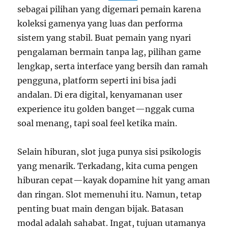
sebagai pilihan yang digemari pemain karena
koleksi gamenya yang luas dan performa
sistem yang stabil. Buat pemain yang nyari
pengalaman bermain tanpa lag, pilihan game
lengkap, serta interface yang bersih dan ramah
pengguna, platform seperti ini bisa jadi
andalan. Di era digital, kenyamanan user
experience itu golden banget—nggak cuma
soal menang, tapi soal feel ketika main.
Selain hiburan, slot juga punya sisi psikologis
yang menarik. Terkadang, kita cuma pengen
hiburan cepat—kayak dopamine hit yang aman
dan ringan. Slot memenuhi itu. Namun, tetap
penting buat main dengan bijak. Batasan
modal adalah sahabat. Ingat, tujuan utamanya