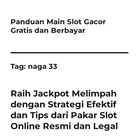
Panduan Main Slot Gacor
Gratis dan Berbayar
Tag:
naga 33
Raih Jackpot Melimpah
dengan Strategi Efektif
dan Tips dari Pakar Slot
Online Resmi dan Legal