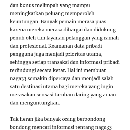
dan bonus melimpah yang mampu
meningkatkan peluang memperoleh
keuntungan. Banyak pemain merasa puas
karena mereka merasa dihargai dan didukung
penuh oleh tim layanan pelanggan yang ramah
dan profesional. Keamanan data pribadi
pengguna juga menjadi prioritas utama,
sehingga setiap transaksi dan informasi pribadi
terlindungi secara ketat. Hal ini membuat
naga33 semakin dipercaya dan menjadi salah
satu destinasi utama bagi mereka yang ingin
merasakan sensasi taruhan daring yang aman
dan menguntungkan.
Tak heran jika banyak orang berbondong-
bondong mencari informasi tentang naga33