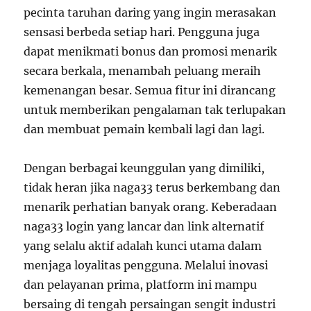
pecinta taruhan daring yang ingin merasakan
sensasi berbeda setiap hari. Pengguna juga
dapat menikmati bonus dan promosi menarik
secara berkala, menambah peluang meraih
kemenangan besar. Semua fitur ini dirancang
untuk memberikan pengalaman tak terlupakan
dan membuat pemain kembali lagi dan lagi.
Dengan berbagai keunggulan yang dimiliki,
tidak heran jika naga33 terus berkembang dan
menarik perhatian banyak orang. Keberadaan
naga33 login yang lancar dan link alternatif
yang selalu aktif adalah kunci utama dalam
menjaga loyalitas pengguna. Melalui inovasi
dan pelayanan prima, platform ini mampu
bersaing di tengah persaingan sengit industri