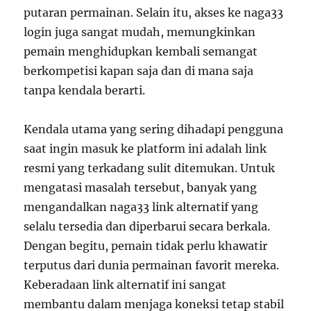
putaran permainan. Selain itu, akses ke naga33
login juga sangat mudah, memungkinkan
pemain menghidupkan kembali semangat
berkompetisi kapan saja dan di mana saja
tanpa kendala berarti.
Kendala utama yang sering dihadapi pengguna
saat ingin masuk ke platform ini adalah link
resmi yang terkadang sulit ditemukan. Untuk
mengatasi masalah tersebut, banyak yang
mengandalkan naga33 link alternatif yang
selalu tersedia dan diperbarui secara berkala.
Dengan begitu, pemain tidak perlu khawatir
terputus dari dunia permainan favorit mereka.
Keberadaan link alternatif ini sangat
membantu dalam menjaga koneksi tetap stabil