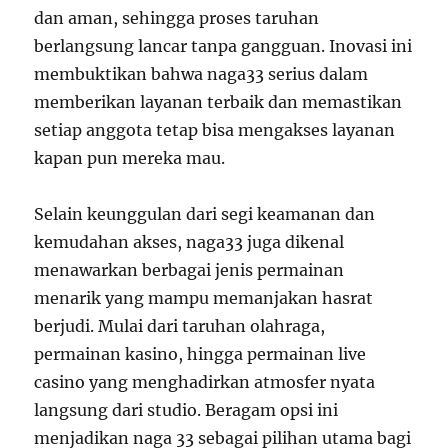
dan aman, sehingga proses taruhan
berlangsung lancar tanpa gangguan. Inovasi ini
membuktikan bahwa naga33 serius dalam
memberikan layanan terbaik dan memastikan
setiap anggota tetap bisa mengakses layanan
kapan pun mereka mau.
Selain keunggulan dari segi keamanan dan
kemudahan akses, naga33 juga dikenal
menawarkan berbagai jenis permainan
menarik yang mampu memanjakan hasrat
berjudi. Mulai dari taruhan olahraga,
permainan kasino, hingga permainan live
casino yang menghadirkan atmosfer nyata
langsung dari studio. Beragam opsi ini
menjadikan naga 33 sebagai pilihan utama bagi