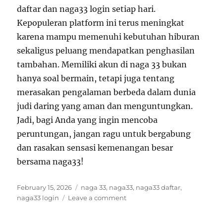
daftar dan naga33 login setiap hari.
Kepopuleran platform ini terus meningkat
karena mampu memenuhi kebutuhan hiburan
sekaligus peluang mendapatkan penghasilan
tambahan. Memiliki akun di naga 33 bukan
hanya soal bermain, tetapi juga tentang
merasakan pengalaman berbeda dalam dunia
judi daring yang aman dan menguntungkan.
Jadi, bagi Anda yang ingin mencoba
peruntungan, jangan ragu untuk bergabung
dan rasakan sensasi kemenangan besar
bersama naga33!
Posted
Tags
February 15, 2026
naga 33
,
naga33
,
naga33 daftar
,
on
on
naga33 login
Leave a comment
Slot
Gacor