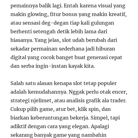
pemainnya balik lagi. Entah karena visual yang
makin glowing, fitur bonus yang makin kreatif,
atau sensasi deg-degan tiap kali gulungan
berhenti setengah detik lebih lama dari
biasanya. Yang jelas, slot udah berubah dari
sekadar permainan sederhana jadi hiburan
digital yang cocok banget buat generasi cepat
dan serba ingin-instan kayak kita.
Salah satu alasan kenapa slot tetap populer
adalah kemudahannya. Nggak perlu otak encer,
strategi njelimet, atau analisis grafik ala trader.
Cukup pilih game, atur bet, klik spin, dan
biarkan keberuntungan bekerja. Simpel, tapi
adiktif dengan cara yang elegan. Apalagi
sekarang banyak game yang nambahin