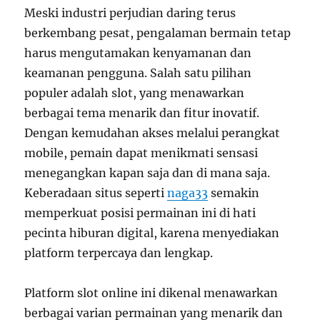
Meski industri perjudian daring terus
berkembang pesat, pengalaman bermain tetap
harus mengutamakan kenyamanan dan
keamanan pengguna. Salah satu pilihan
populer adalah slot, yang menawarkan
berbagai tema menarik dan fitur inovatif.
Dengan kemudahan akses melalui perangkat
mobile, pemain dapat menikmati sensasi
menegangkan kapan saja dan di mana saja.
Keberadaan situs seperti
naga33
semakin
memperkuat posisi permainan ini di hati
pecinta hiburan digital, karena menyediakan
platform terpercaya dan lengkap.
Platform slot online ini dikenal menawarkan
berbagai varian permainan yang menarik dan