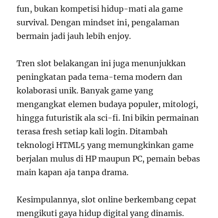
fun, bukan kompetisi hidup-mati ala game
survival. Dengan mindset ini, pengalaman
bermain jadi jauh lebih enjoy.
Tren slot belakangan ini juga menunjukkan
peningkatan pada tema-tema modern dan
kolaborasi unik. Banyak game yang
mengangkat elemen budaya populer, mitologi,
hingga futuristik ala sci-fi. Ini bikin permainan
terasa fresh setiap kali login. Ditambah
teknologi HTML5 yang memungkinkan game
berjalan mulus di HP maupun PC, pemain bebas
main kapan aja tanpa drama.
Kesimpulannya, slot online berkembang cepat
mengikuti gaya hidup digital yang dinamis.