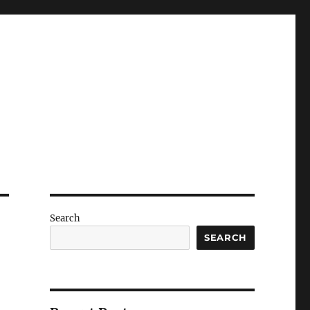
Search
SEARCH