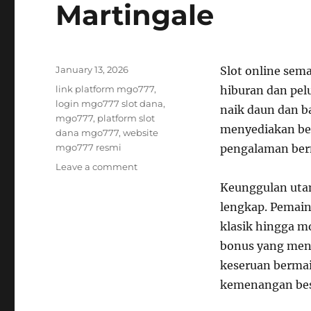
Martingale
Posted
January 13, 2026
Slot online sem
on
Tags
link platform mgo777
,
hiburan dan pel
login mgo777 slot dana
,
naik daun dan b
mgo777
,
platform slot
menyediakan be
dana mgo777
,
website
mgo777 resmi
pengalaman ber
on
Leave a comment
Panduan
Keunggulan utam
Menang
lengkap. Pemain
Slot
dengan
klasik hingga mo
Sistem
bonus yang meng
Martingale
keseruan berma
kemenangan bes