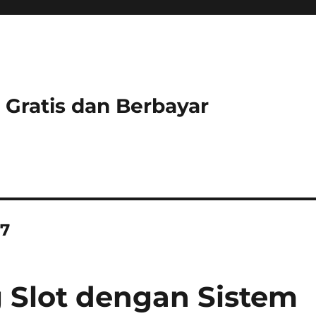
 Gratis dan Berbayar
77
Slot dengan Sistem