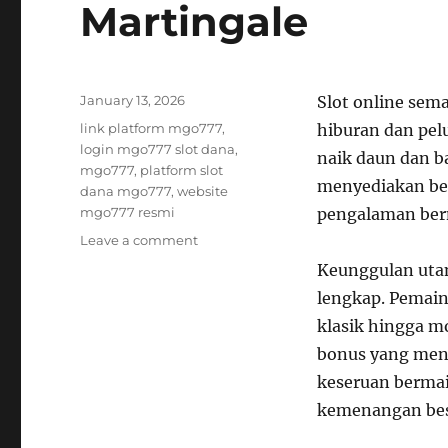
Martingale
Posted
January 13, 2026
Slot online sem
on
Tags
link platform mgo777
,
hiburan dan pel
login mgo777 slot dana
,
naik daun dan b
mgo777
,
platform slot
menyediakan be
dana mgo777
,
website
mgo777 resmi
pengalaman ber
on
Leave a comment
Panduan
Keunggulan utam
Menang
lengkap. Pemain
Slot
dengan
klasik hingga mo
Sistem
bonus yang meng
Martingale
keseruan berma
kemenangan bes