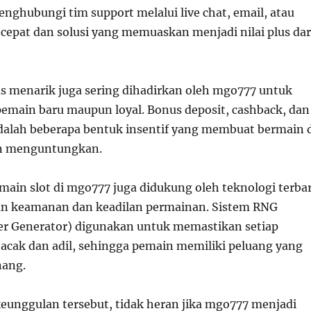
nghubungi tim support melalui live chat, email, atau
 cepat dan solusi yang memuaskan menjadi nilai plus dar
 menarik juga sering dihadirkan oleh mgo777 untuk
emain baru maupun loyal. Bonus deposit, cashback, dan
adalah beberapa bentuk insentif yang membuat bermain 
in menguntungkan.
ain slot di mgo777 juga didukung oleh teknologi terba
n keamanan dan keadilan permainan. Sistem RNG
 Generator) digunakan untuk memastikan setiap
t acak dan adil, sehingga pemain memiliki peluang yang
ang.
unggulan tersebut, tidak heran jika mgo777 menjadi