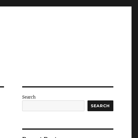
Search
SEARCH