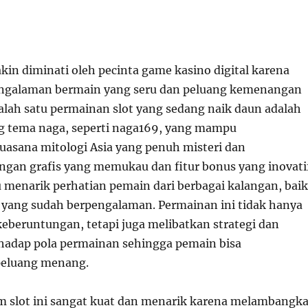
kin diminati oleh pecinta game kasino digital karena
galaman bermain yang seru dan peluang kemenangan
alah satu permainan slot yang sedang naik daun adalah
 tema naga, seperti naga169, yang mampu
asana mitologi Asia yang penuh misteri dan
gan grafis yang memukau dan fitur bonus yang inovati
enarik perhatian pemain dari berbagai kalangan, baik
yang sudah berpengalaman. Permainan ini tidak hanya
beruntungan, tetapi juga melibatkan strategi dan
adap pola permainan sehingga pemain bisa
eluang menang.
 slot ini sangat kuat dan menarik karena melambangk