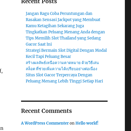
Recent Posts
Jangan Ragu Coba Peruntungan dan
Rasakan Sensasi Jackpot yang Membuat
Kamu Ketagihan Sekarang Juga
Tingkatkan Peluang Menang Anda dengan
Tips Memilih Slot Thailand yang Sedang
Gacor Saat Ini
Strategi Bermain Slot Digital Dengan Modal
Kecil Tapi Peluang Besar
สร้างผลลัพธ์เหนือความคาดหมาย ด้วยวิธีเล่น
สล็อต ที่ช่วยเพิ่มความได้เปรียบอย่างต่อเนื่อง
f,
Situs Slot Gacor Terpercaya Dengan
Peluang Menang Lebih Tinggi Setiap Hari
Recent Comments
A WordPress Commenter
on
Hello world!
an