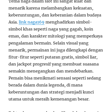
Tema naga dalam slot ini sangat kuat dan
menarik karena melambangkan kekuatan,
keberuntungan, dan keberanian dalam budaya
Asia.
link naga169
menghadirkan simbol-
simbol khas seperti naga yang gagah, koin
emas, dan karakter mitologi yang memperkaya
pengalaman bermain. Selain visual yang
menarik, permainan ini juga dilengkapi dengan
fitur-fitur seperti putaran gratis, simbol liar,
dan jackpot progresif yang membuat suasana
semakin menegangkan dan mendebarkan.
Pemain bisa menikmati sensasi seperti sedang
berada dalam dunia legenda, di mana
keberuntungan dan strategi menjadi kunci
utama untuk meraih kemenangan besar.