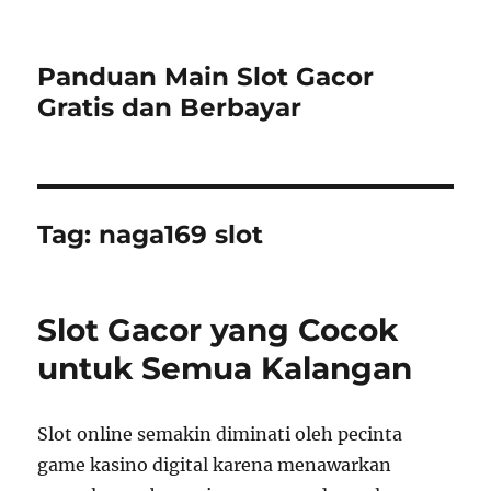
Panduan Main Slot Gacor
Gratis dan Berbayar
Tag:
naga169 slot
Slot Gacor yang Cocok
untuk Semua Kalangan
Slot online semakin diminati oleh pecinta
game kasino digital karena menawarkan