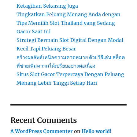
Ketagihan Sekarang Juga
Tingkatkan Peluang Menang Anda dengan
Tips Memilih Slot Thailand yang Sedang
Gacor Saat Ini
Strategi Bermain Slot Digital Dengan Modal
Kecil Tapi Peluang Besar
สร้างผลลัพธ์เหนือความคาดหมาย ด้วยวิธีเล่น สล็อต
ที่ช่วยเพิ่มความได้เปรียบอย่างต่อเนื่อง
Situs Slot Gacor Terpercaya Dengan Peluang
Menang Lebih Tinggi Setiap Hari
Recent Comments
A WordPress Commenter
on
Hello world!