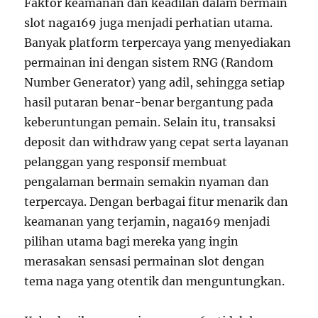
Faktor keamanan dan keadilan dalam bermain
slot naga169 juga menjadi perhatian utama.
Banyak platform terpercaya yang menyediakan
permainan ini dengan sistem RNG (Random
Number Generator) yang adil, sehingga setiap
hasil putaran benar-benar bergantung pada
keberuntungan pemain. Selain itu, transaksi
deposit dan withdraw yang cepat serta layanan
pelanggan yang responsif membuat
pengalaman bermain semakin nyaman dan
terpercaya. Dengan berbagai fitur menarik dan
keamanan yang terjamin, naga169 menjadi
pilihan utama bagi mereka yang ingin
merasakan sensasi permainan slot dengan
tema naga yang otentik dan menguntungkan.