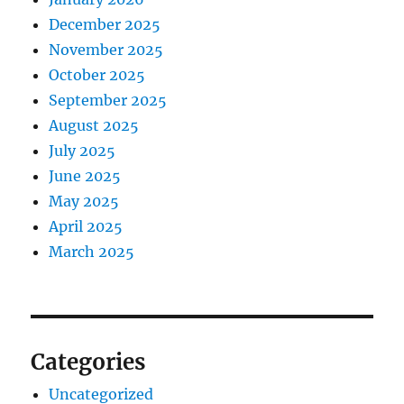
December 2025
November 2025
October 2025
September 2025
August 2025
July 2025
June 2025
May 2025
April 2025
March 2025
Categories
Uncategorized