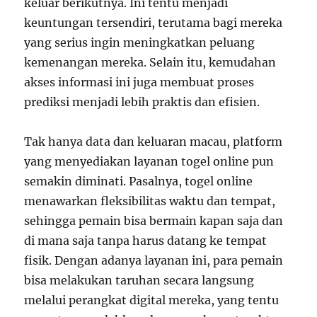
keluar berikutnya. Ini tentu menjadi
keuntungan tersendiri, terutama bagi mereka
yang serius ingin meningkatkan peluang
kemenangan mereka. Selain itu, kemudahan
akses informasi ini juga membuat proses
prediksi menjadi lebih praktis dan efisien.
Tak hanya data dan keluaran macau, platform
yang menyediakan layanan togel online pun
semakin diminati. Pasalnya, togel online
menawarkan fleksibilitas waktu dan tempat,
sehingga pemain bisa bermain kapan saja dan
di mana saja tanpa harus datang ke tempat
fisik. Dengan adanya layanan ini, para pemain
bisa melakukan taruhan secara langsung
melalui perangkat digital mereka, yang tentu