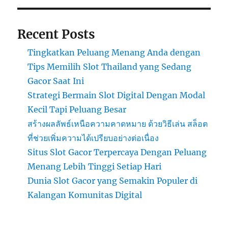
Recent Posts
Tingkatkan Peluang Menang Anda dengan
Tips Memilih Slot Thailand yang Sedang
Gacor Saat Ini
Strategi Bermain Slot Digital Dengan Modal
Kecil Tapi Peluang Besar
สร้างผลลัพธ์เหนือความคาดหมาย ด้วยวิธีเล่น สล็อต
ที่ช่วยเพิ่มความได้เปรียบอย่างต่อเนื่อง
Situs Slot Gacor Terpercaya Dengan Peluang
Menang Lebih Tinggi Setiap Hari
Dunia Slot Gacor yang Semakin Populer di
Kalangan Komunitas Digital