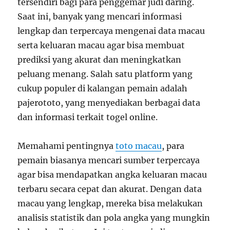
tersendiri bagi para penggemar judi daring.
Saat ini, banyak yang mencari informasi
lengkap dan terpercaya mengenai data macau
serta keluaran macau agar bisa membuat
prediksi yang akurat dan meningkatkan
peluang menang. Salah satu platform yang
cukup populer di kalangan pemain adalah
pajerototo, yang menyediakan berbagai data
dan informasi terkait togel online.
Memahami pentingnya
toto macau
, para
pemain biasanya mencari sumber terpercaya
agar bisa mendapatkan angka keluaran macau
terbaru secara cepat dan akurat. Dengan data
macau yang lengkap, mereka bisa melakukan
analisis statistik dan pola angka yang mungkin